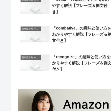
英単語辞典 for Beginners
やすく解説【フレーズ＆例文付
き】
「combative」の意味と使い方
英単語辞典 for Beginners
わかりやすく解説【フレーズ＆
文付き】
「recognize」の意味と使い方
英単語辞典 for Beginners
かりやすく解説【フレーズ＆例
付き】