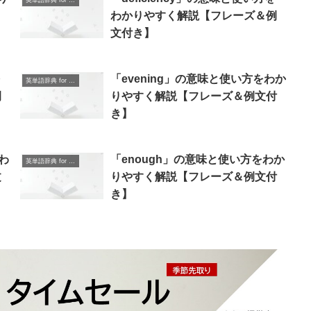
英単語辞典 for Beginners
わかりやすく解説【フレーズ＆例
文付き】
を
「evening」の意味と使い方をわか
英単語辞典 for Beginners
例
りやすく解説【フレーズ＆例文付
き】
をわ
「enough」の意味と使い方をわか
英単語辞典 for Beginners
文
りやすく解説【フレーズ＆例文付
き】