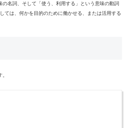
意味の名詞、そして「使う、利用する」という意味の動詞
しては、何かを目的のために働かせる、または活用する
す。