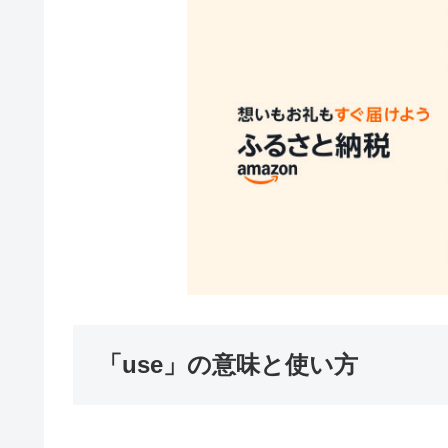
「use」の意味と使い方