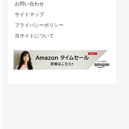
お問い合わせ
サイトマップ
プライバシーポリシー
当サイトについて