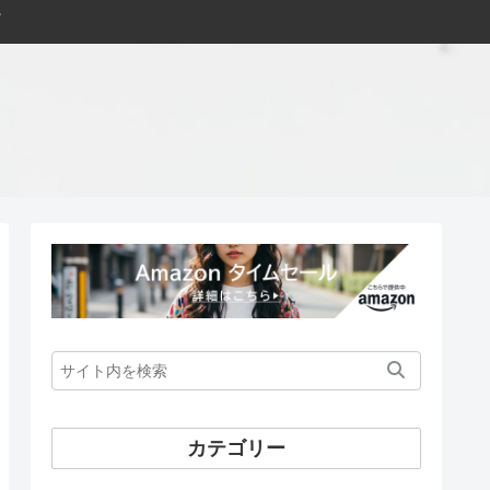
カテゴリー