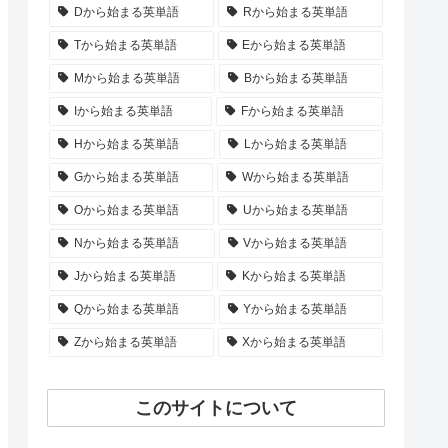
Dから始まる英単語
Rから始まる英単語
Tから始まる英単語
Eから始まる英単語
Mから始まる英単語
Bから始まる英単語
Iから始まる英単語
Fから始まる英単語
Hから始まる英単語
Lから始まる英単語
Gから始まる英単語
Wから始まる英単語
Oから始まる英単語
Uから始まる英単語
Nから始まる英単語
Vから始まる英単語
Jから始まる英単語
Kから始まる英単語
Qから始まる英単語
Yから始まる英単語
Zから始まる英単語
Xから始まる英単語
このサイトについて