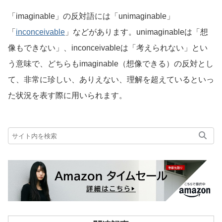
「imaginable」の反対語には「unimaginable」
「
inconceivable
」などがあります。unimaginableは「想
像もできない」、inconceivableは「考えられない」とい
う意味で、どちらもimaginable（想像できる）の反対とし
て、非常に珍しい、ありえない、理解を超えているといっ
た状況を表す際に用いられます。