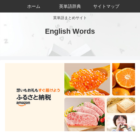
ホーム
英単語辞典
サイトマップ
英単語まとめサイト
English Words