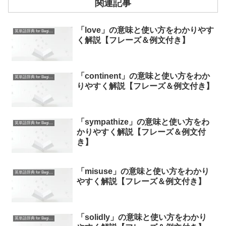
関連記事
「love」の意味と使い方をわかりやす
英単語辞典 for Beginners
く解説【フレーズ＆例文付き】
「continent」の意味と使い方をわか
英単語辞典 for Beginners
りやすく解説【フレーズ＆例文付き】
「sympathize」の意味と使い方をわ
英単語辞典 for Beginners
かりやすく解説【フレーズ＆例文付
き】
「misuse」の意味と使い方をわかり
英単語辞典 for Beginners
やすく解説【フレーズ＆例文付き】
「solidly」の意味と使い方をわかり
英単語辞典 for Beginners