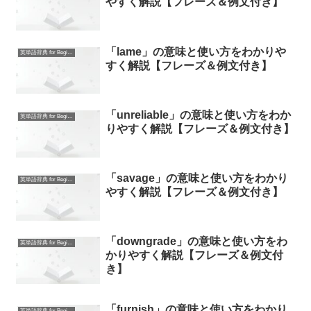
やすく解説【フレーズ＆例文付き】
「lame」の意味と使い方をわかりや
英単語辞典 for Beginners
すく解説【フレーズ＆例文付き】
「unreliable」の意味と使い方をわか
英単語辞典 for Beginners
りやすく解説【フレーズ＆例文付き】
「savage」の意味と使い方をわかり
英単語辞典 for Beginners
やすく解説【フレーズ＆例文付き】
「downgrade」の意味と使い方をわ
英単語辞典 for Beginners
かりやすく解説【フレーズ＆例文付
き】
「furnish」の意味と使い方をわかり
英単語辞典 for Beginners