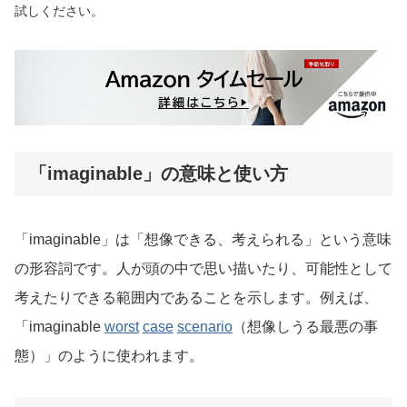
試しください。
「imaginable」の意味と使い方
「imaginable」は「想像できる、考えられる」という意味
の形容詞です。人が頭の中で思い描いたり、可能性として
考えたりできる範囲内であることを示します。例えば、
「imaginable
worst
case
scenario
（想像しうる最悪の事
態）」のように使われます。