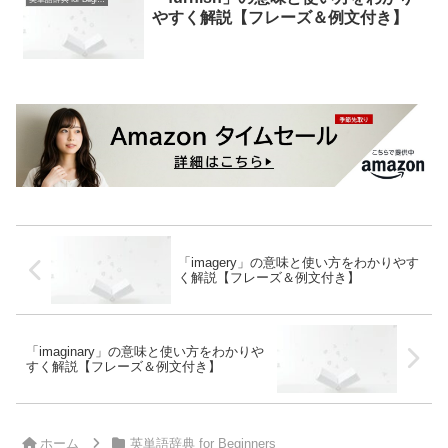
やすく解説【フレーズ＆例文付き】
「imagery」の意味と使い方をわかりやす
く解説【フレーズ＆例文付き】
「imaginary」の意味と使い方をわかりや
すく解説【フレーズ＆例文付き】
ホーム
英単語辞典 for Beginners