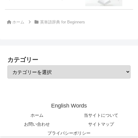
ホーム
英単語辞典 for Beginners
カテゴリー
English Words
ホーム
当サイトについて
お問い合わせ
サイトマップ
プライバシーポリシー