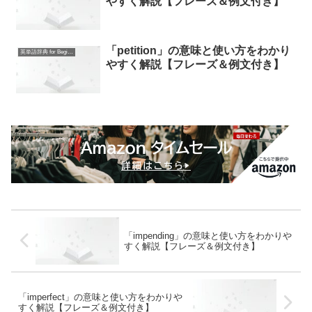
やすく解説【フレーズ＆例文付き】
「petition」の意味と使い方をわかり
英単語辞典 for Beginners
やすく解説【フレーズ＆例文付き】
「impending」の意味と使い方をわかりや
すく解説【フレーズ＆例文付き】
「imperfect」の意味と使い方をわかりや
すく解説【フレーズ＆例文付き】