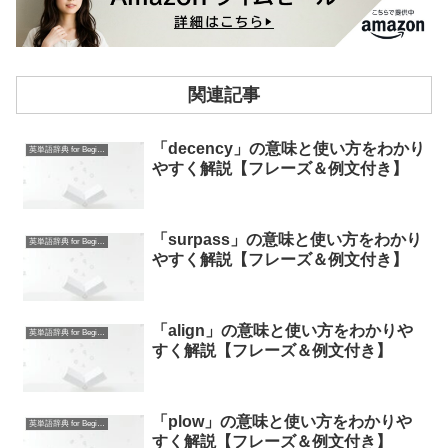
関連記事
「decency」の意味と使い方をわかり
英単語辞典 for Beginners
やすく解説【フレーズ＆例文付き】
「surpass」の意味と使い方をわかり
英単語辞典 for Beginners
やすく解説【フレーズ＆例文付き】
「align」の意味と使い方をわかりや
英単語辞典 for Beginners
すく解説【フレーズ＆例文付き】
「plow」の意味と使い方をわかりや
英単語辞典 for Beginners
すく解説【フレーズ＆例文付き】