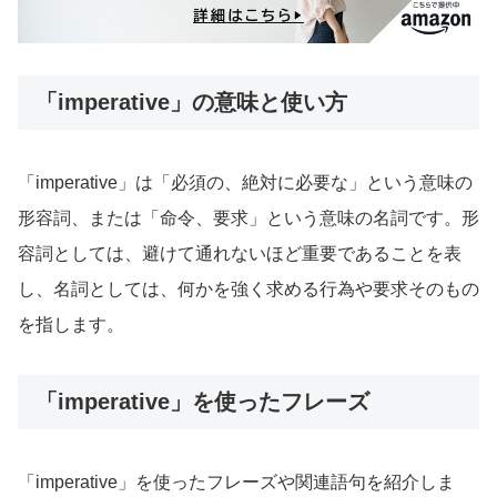
「imperative」の意味と使い方
「imperative」は「必須の、絶対に必要な」という意味の
形容詞、または「命令、要求」という意味の名詞です。形
容詞としては、避けて通れないほど重要であることを表
し、名詞としては、何かを強く求める行為や要求そのもの
を指します。
「imperative」を使ったフレーズ
「imperative」を使ったフレーズや関連語句を紹介しま