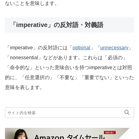
ないことを意味します。
「imperative」の反対語・対義語
「imperative」の反対語には「
optional
」「
unnecessary
」
「nonessential」などがあります。これらは「必須の」
「命令的な」といった意味合いを持つimperativeとは対照
的に、「任意選択の」「不要な」「重要でない」といった
意味を表します。