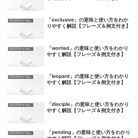
「exclusive」の意味と使い方をわか
英単語辞典 for Beginners
りやすく解説【フレーズ＆例文付き】
「worried」の意味と使い方をわかり
英単語辞典 for Beginners
やすく解説【フレーズ＆例文付き】
「leopard」の意味と使い方をわかり
英単語辞典 for Beginners
やすく解説【フレーズ＆例文付き】
「disciple」の意味と使い方をわかり
英単語辞典 for Beginners
やすく解説【フレーズ＆例文付き】
「pending」の意味と使い方をわかり
英単語辞典 for Beginners