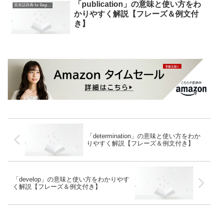
「publication」の意味と使い方をわ
英単語辞典 for Beginners
かりやすく解説【フレーズ＆例文付
き】
「determination」の意味と使い方をわか
りやすく解説【フレーズ＆例文付き】
「develop」の意味と使い方をわかりやす
く解説【フレーズ＆例文付き】