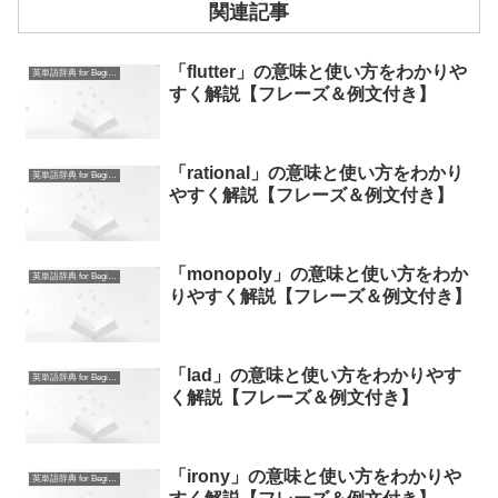
関連記事
「flutter」の意味と使い方をわかりや
英単語辞典 for Beginners
すく解説【フレーズ＆例文付き】
「rational」の意味と使い方をわかり
英単語辞典 for Beginners
やすく解説【フレーズ＆例文付き】
「monopoly」の意味と使い方をわか
英単語辞典 for Beginners
りやすく解説【フレーズ＆例文付き】
「lad」の意味と使い方をわかりやす
英単語辞典 for Beginners
く解説【フレーズ＆例文付き】
「irony」の意味と使い方をわかりや
英単語辞典 for Beginners