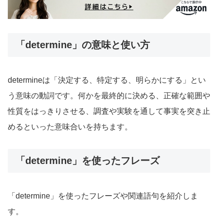
「determine」の意味と使い方
determineは「決定する、特定する、明らかにする」とい
う意味の動詞です。何かを最終的に決める、正確な範囲や
性質をはっきりさせる、調査や実験を通して事実を突き止
めるといった意味合いを持ちます。
「determine」を使ったフレーズ
「determine」を使ったフレーズや関連語句を紹介しま
す。