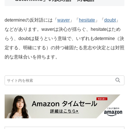
determineの反対語には「
waver
」「
hesitate
」「
doubt
」
などがあります。waverは決心が揺らぐ、hesitateはため
らう、doubtは疑うという意味で、いずれもdetermine（決
定する、明確にする）の持つ確固たる意志や決定とは対照
的な意味合いを持ちます。