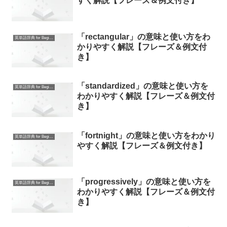
すく解説【フレーズ＆例文付き】
「rectangular」の意味と使い方をわ
英単語辞典 for Beginners
かりやすく解説【フレーズ＆例文付
き】
「standardized」の意味と使い方を
英単語辞典 for Beginners
わかりやすく解説【フレーズ＆例文付
き】
「fortnight」の意味と使い方をわかり
英単語辞典 for Beginners
やすく解説【フレーズ＆例文付き】
「progressively」の意味と使い方を
英単語辞典 for Beginners
わかりやすく解説【フレーズ＆例文付
き】