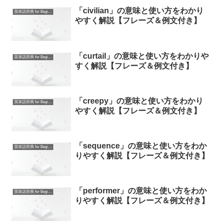
「civilian」の意味と使い方をわかり
英単語辞典 for Beginners
やすく解説【フレーズ＆例文付き】
「curtail」の意味と使い方をわかりや
英単語辞典 for Beginners
すく解説【フレーズ＆例文付き】
「creepy」の意味と使い方をわかり
英単語辞典 for Beginners
やすく解説【フレーズ＆例文付き】
「sequence」の意味と使い方をわか
英単語辞典 for Beginners
りやすく解説【フレーズ＆例文付き】
「performer」の意味と使い方をわか
英単語辞典 for Beginners
りやすく解説【フレーズ＆例文付き】