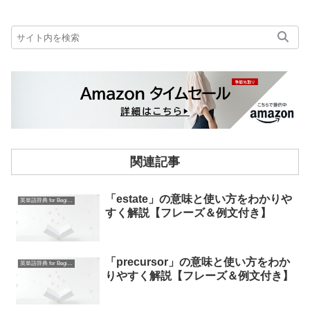
関連記事
「estate」の意味と使い方をわかりや
英単語辞典 for Beginners
すく解説【フレーズ＆例文付き】
「precursor」の意味と使い方をわか
英単語辞典 for Beginners
りやすく解説【フレーズ＆例文付き】