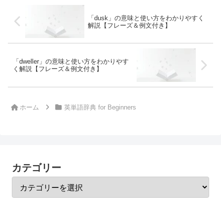
「dusk」の意味と使い方をわかりやすく
解説【フレーズ＆例文付き】
「dweller」の意味と使い方をわかりやす
く解説【フレーズ＆例文付き】
ホーム
英単語辞典 for Beginners
カテゴリー