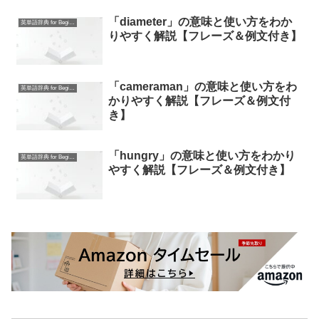
「diameter」の意味と使い方をわか
英単語辞典 for Beginners
りやすく解説【フレーズ＆例文付き】
「cameraman」の意味と使い方をわ
英単語辞典 for Beginners
かりやすく解説【フレーズ＆例文付
き】
「hungry」の意味と使い方をわかり
英単語辞典 for Beginners
やすく解説【フレーズ＆例文付き】