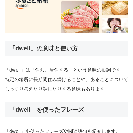
「dwell」の意味と使い方
「dwell」は「住む、居住する」という意味の動詞です。
特定の場所に長期間住み続けることや、あることについて
じっくり考えたり話したりする意味もあります。
「dwell」を使ったフレーズ
「dwell」を使ったフレーズや関連語句を紹介します。