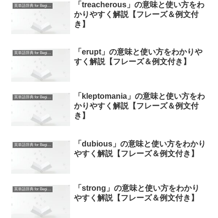
「treacherous」の意味と使い方をわ
英単語辞典 for Beginners
かりやすく解説【フレーズ＆例文付
き】
「erupt」の意味と使い方をわかりや
英単語辞典 for Beginners
すく解説【フレーズ＆例文付き】
「kleptomania」の意味と使い方をわ
英単語辞典 for Beginners
かりやすく解説【フレーズ＆例文付
き】
「dubious」の意味と使い方をわかり
英単語辞典 for Beginners
やすく解説【フレーズ＆例文付き】
「strong」の意味と使い方をわかり
英単語辞典 for Beginners
やすく解説【フレーズ＆例文付き】