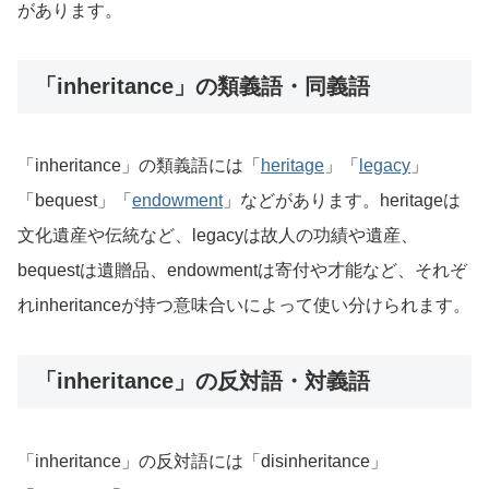
があります。
「inheritance」の類義語・同義語
「inheritance」の類義語には「
heritage
」「
legacy
」
「bequest」「
endowment
」などがあります。heritageは
文化遺産や伝統など、legacyは故人の功績や遺産、
bequestは遺贈品、endowmentは寄付や才能など、それぞ
れinheritanceが持つ意味合いによって使い分けられます。
「inheritance」の反対語・対義語
「inheritance」の反対語には「disinheritance」