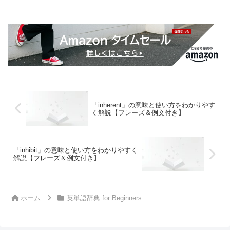
「inherent」の意味と使い方をわかりやす
く解説【フレーズ＆例文付き】
「inhibit」の意味と使い方をわかりやすく
解説【フレーズ＆例文付き】
ホーム
英単語辞典 for Beginners