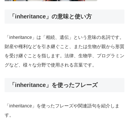
「inheritance」の意味と使い方
「inheritance」は「相続、遺伝」という意味の名詞です。
財産や権利などを引き継ぐこと、または生物が親から形質
を受け継ぐことを指します。法律、生物学、プログラミン
グなど、様々な分野で使用される言葉です。
「inheritance」を使ったフレーズ
「inheritance」を使ったフレーズや関連語句を紹介しま
す。