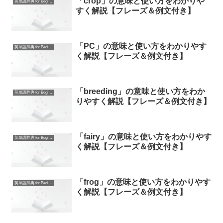
「crop」の意味と使い方をわかりや
英単語辞典 for Beginners
すく解説【フレーズ＆例文付き】
「PC」の意味と使い方をわかりやす
英単語辞典 for Beginners
く解説【フレーズ＆例文付き】
「breeding」の意味と使い方をわか
英単語辞典 for Beginners
りやすく解説【フレーズ＆例文付き】
「fairy」の意味と使い方をわかりやす
英単語辞典 for Beginners
く解説【フレーズ＆例文付き】
「frog」の意味と使い方をわかりやす
英単語辞典 for Beginners
く解説【フレーズ＆例文付き】