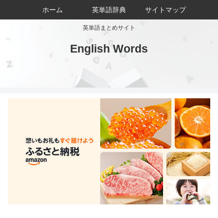
ホーム
英単語辞典
サイトマップ
英単語まとめサイト
English Words