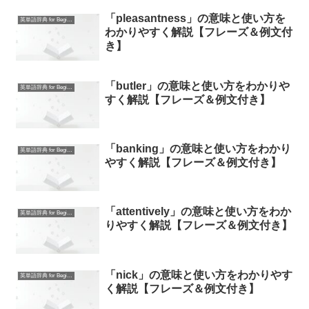
「pleasantness」の意味と使い方を
英単語辞典 for Beginners
わかりやすく解説【フレーズ＆例文付
き】
「butler」の意味と使い方をわかりや
英単語辞典 for Beginners
すく解説【フレーズ＆例文付き】
「banking」の意味と使い方をわかり
英単語辞典 for Beginners
やすく解説【フレーズ＆例文付き】
「attentively」の意味と使い方をわか
英単語辞典 for Beginners
りやすく解説【フレーズ＆例文付き】
「nick」の意味と使い方をわかりやす
英単語辞典 for Beginners
く解説【フレーズ＆例文付き】