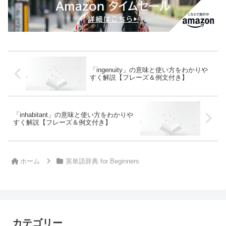
「ingenuity」の意味と使い方をわかりや
すく解説【フレーズ＆例文付き】
「inhabitant」の意味と使い方をわかりや
すく解説【フレーズ＆例文付き】
ホーム
英単語辞典 for Beginners
カテゴリー