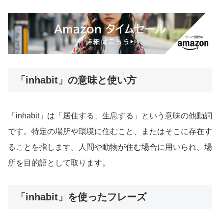
「inhabit」の意味と使い方
「inhabit」は「居住する、生息する」という意味の他動詞
です。特定の場所や環境に住むこと、またはそこに存在す
ることを指します。人間や動物が住む場合に用いられ、場
所を目的語として取ります。
「inhabit」を使ったフレーズ