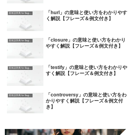
「hurl」の意味と使い方をわかりやす
英単語辞典 for Beginners
く解説【フレーズ＆例文付き】
「closure」の意味と使い方をわかり
英単語辞典 for Beginners
やすく解説【フレーズ＆例文付き】
「testify」の意味と使い方をわかりや
英単語辞典 for Beginners
すく解説【フレーズ＆例文付き】
「controversy」の意味と使い方をわ
英単語辞典 for Beginners
かりやすく解説【フレーズ＆例文付
き】