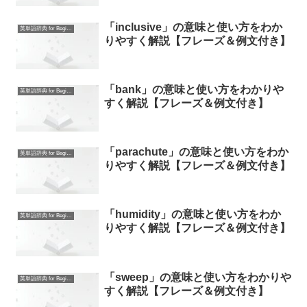
「inclusive」の意味と使い方をわか
英単語辞典 for Beginners
りやすく解説【フレーズ＆例文付き】
「bank」の意味と使い方をわかりや
英単語辞典 for Beginners
すく解説【フレーズ＆例文付き】
「parachute」の意味と使い方をわか
英単語辞典 for Beginners
りやすく解説【フレーズ＆例文付き】
「humidity」の意味と使い方をわか
英単語辞典 for Beginners
りやすく解説【フレーズ＆例文付き】
「sweep」の意味と使い方をわかりや
英単語辞典 for Beginners
すく解説【フレーズ＆例文付き】