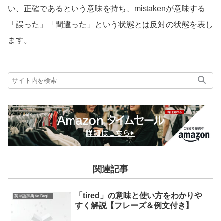
い、正確であるという意味を持ち、mistakenが意味する
「誤った」「間違った」という状態とは反対の状態を表し
ます。
関連記事
「tired」の意味と使い方をわかりや
英単語辞典 for Beginners
すく解説【フレーズ＆例文付き】