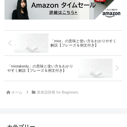
「mist」の意味と使い方をわかりやすく
解説【フレーズ＆例文付き】
「mistakenly」の意味と使い方をわかり
やすく解説【フレーズ＆例文付き】
ホーム
英単語辞典 for Beginners