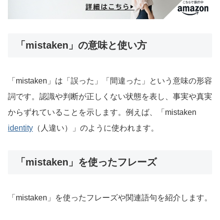
「mistaken」の意味と使い方
「mistaken」は「誤った」「間違った」という意味の形容
詞です。認識や判断が正しくない状態を表し、事実や真実
からずれていることを示します。例えば、「mistaken
identity
（人違い）」のように使われます。
「mistaken」を使ったフレーズ
「mistaken」を使ったフレーズや関連語句を紹介します。