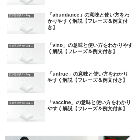
「abundance」の意味と使い方をわ
英単語辞典 for Beginners
かりやすく解説【フレーズ＆例文付
き】
「vino」の意味と使い方をわかりやす
英単語辞典 for Beginners
く解説【フレーズ＆例文付き】
「untrue」の意味と使い方をわかり
英単語辞典 for Beginners
やすく解説【フレーズ＆例文付き】
「vaccine」の意味と使い方をわかり
英単語辞典 for Beginners
やすく解説【フレーズ＆例文付き】