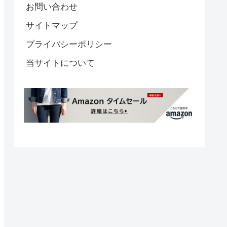
お問い合わせ
サイトマップ
プライバシーポリシー
当サイトについて