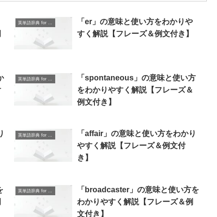
「er」の意味と使い方をわかりや
英単語辞典 for Beginners
例
すく解説【フレーズ＆例文付き】
か
「spontaneous」の意味と使い方
英単語辞典 for Beginners
付
をわかりやすく解説【フレーズ＆
例文付き】
り
「affair」の意味と使い方をわかり
英単語辞典 for Beginners
やすく解説【フレーズ＆例文付
き】
を
「broadcaster」の意味と使い方を
英単語辞典 for Beginners
例
わかりやすく解説【フレーズ＆例
文付き】