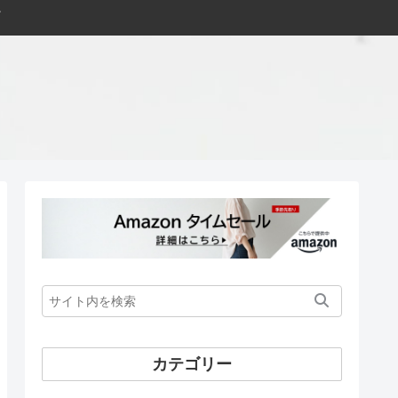
カテゴリー