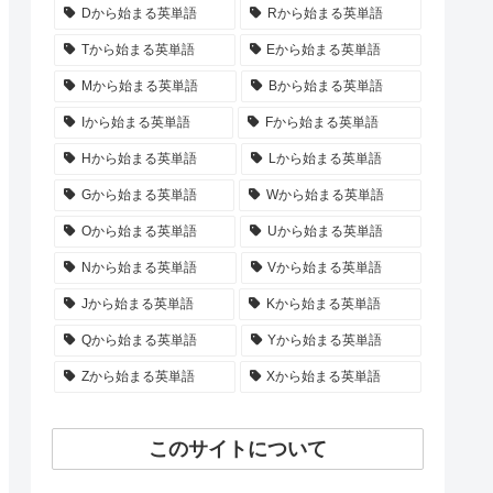
Dから始まる英単語
Rから始まる英単語
Tから始まる英単語
Eから始まる英単語
Mから始まる英単語
Bから始まる英単語
Iから始まる英単語
Fから始まる英単語
Hから始まる英単語
Lから始まる英単語
Gから始まる英単語
Wから始まる英単語
Oから始まる英単語
Uから始まる英単語
Nから始まる英単語
Vから始まる英単語
Jから始まる英単語
Kから始まる英単語
Qから始まる英単語
Yから始まる英単語
Zから始まる英単語
Xから始まる英単語
このサイトについて