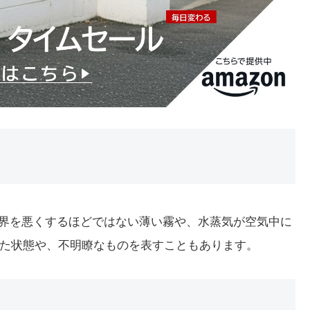
視界を悪くするほどではない薄い霧や、水蒸気が空気中に
た状態や、不明瞭なものを表すこともあります。