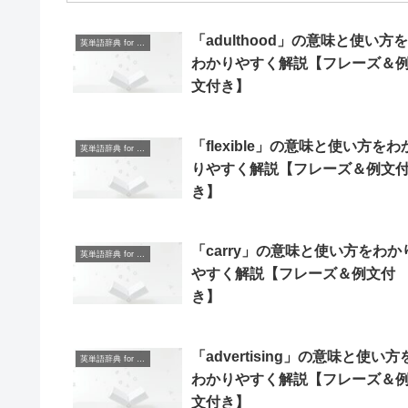
「adulthood」の意味と使い方を
英単語辞典 for Beginners
わかりやすく解説【フレーズ＆
文付き】
「flexible」の意味と使い方をわ
英単語辞典 for Beginners
りやすく解説【フレーズ＆例文
き】
「carry」の意味と使い方をわか
英単語辞典 for Beginners
やすく解説【フレーズ＆例文付
き】
「advertising」の意味と使い方
英単語辞典 for Beginners
わかりやすく解説【フレーズ＆
文付き】