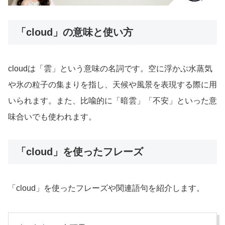
「cloud」の意味と使い方
cloudは「雲」という意味の名詞です。空に浮かぶ水蒸気
や氷の粒子の集まりを指し、天候や風景を表現する際に用
いられます。また、比喩的に「暗雲」「不安」といった意
味合いでも使われます。
「cloud」を使ったフレーズ
「cloud」を使ったフレーズや関連語句を紹介します。