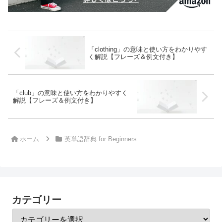
「clothing」の意味と使い方をわかりやす
く解説【フレーズ＆例文付き】
「club」の意味と使い方をわかりやすく
解説【フレーズ＆例文付き】
ホーム
英単語辞典 for Beginners
カテゴリー