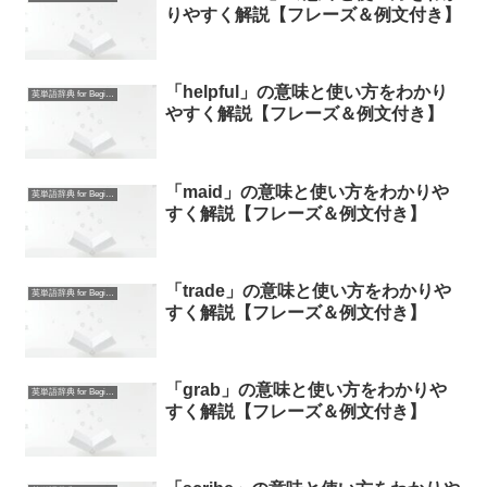
りやすく解説【フレーズ＆例文付き】
「helpful」の意味と使い方をわかり
英単語辞典 for Beginners
やすく解説【フレーズ＆例文付き】
「maid」の意味と使い方をわかりや
英単語辞典 for Beginners
すく解説【フレーズ＆例文付き】
「trade」の意味と使い方をわかりや
英単語辞典 for Beginners
すく解説【フレーズ＆例文付き】
「grab」の意味と使い方をわかりや
英単語辞典 for Beginners
すく解説【フレーズ＆例文付き】