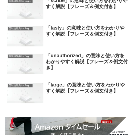
「scribe」の意味と使い方をわかりや
英単語辞典 for Beginners
すく解説【フレーズ＆例文付き】
「tasty」の意味と使い方をわかりや
英単語辞典 for Beginners
すく解説【フレーズ＆例文付き】
「unauthorized」の意味と使い方を
英単語辞典 for Beginners
わかりやすく解説【フレーズ＆例文付
き】
「large」の意味と使い方をわかりや
英単語辞典 for Beginners
すく解説【フレーズ＆例文付き】