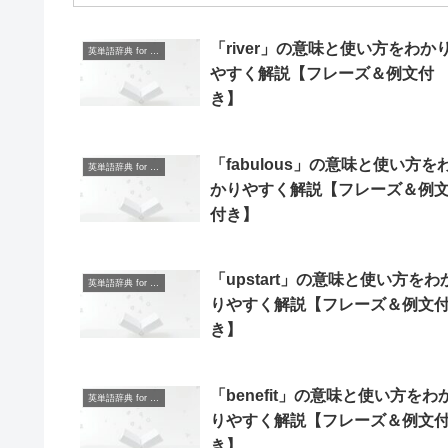
「river」の意味と使い方をわか
英単語辞典 for Beginners
やすく解説【フレーズ＆例文付
き】
「fabulous」の意味と使い方を
英単語辞典 for Beginners
かりやすく解説【フレーズ＆例
付き】
「upstart」の意味と使い方をわ
英単語辞典 for Beginners
りやすく解説【フレーズ＆例文
き】
「benefit」の意味と使い方をわ
英単語辞典 for Beginners
りやすく解説【フレーズ＆例文
き】