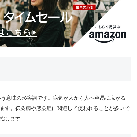
い」という意味の形容詞です。病気が人から人へ容易に広がる
ます。伝染病や感染症に関連して使われることが多いで
指します。