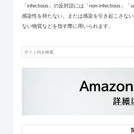
「infectious」の反対語には「non-infectio
感染性を持たない、または感染を引き起こさない
ない物質などを指す際に用いられます。