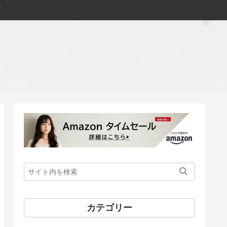
カテゴリー