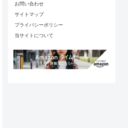
お問い合わせ
サイトマップ
プライバシーポリシー
当サイトについて