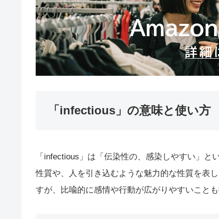
「infectious」の意味と使い方
「infectious」は「伝染性の、感染しやす
性質や、人を引き込むような魅力的な性質を表し
すが、比喩的に感情や行動が広がりやすいことも