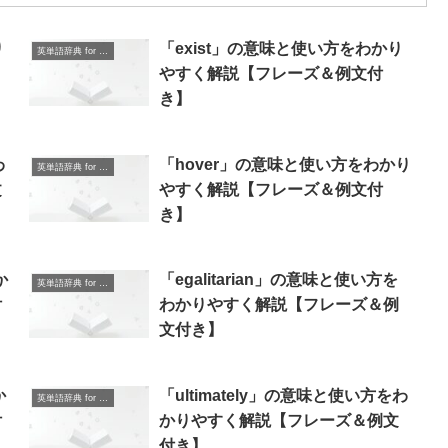
り
「exist」の意味と使い方をわかり
英単語辞典 for Beginners
やすく解説【フレーズ＆例文付
き】
わ
「hover」の意味と使い方をわかり
英単語辞典 for Beginners
文
やすく解説【フレーズ＆例文付
き】
か
「egalitarian」の意味と使い方を
英単語辞典 for Beginners
付
わかりやすく解説【フレーズ＆例
文付き】
か
「ultimately」の意味と使い方をわ
英単語辞典 for Beginners
付
かりやすく解説【フレーズ＆例文
付き】