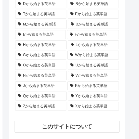
Dから始まる英単語
Rから始まる英単語
Tから始まる英単語
Eから始まる英単語
Mから始まる英単語
Bから始まる英単語
Iから始まる英単語
Fから始まる英単語
Hから始まる英単語
Lから始まる英単語
Gから始まる英単語
Wから始まる英単語
Oから始まる英単語
Uから始まる英単語
Nから始まる英単語
Vから始まる英単語
Jから始まる英単語
Kから始まる英単語
Qから始まる英単語
Yから始まる英単語
Zから始まる英単語
Xから始まる英単語
このサイトについて