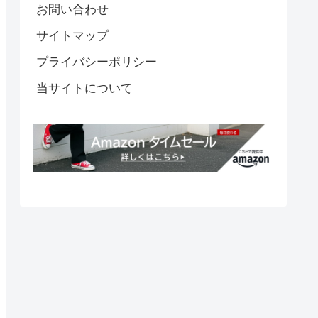
お問い合わせ
サイトマップ
プライバシーポリシー
当サイトについて