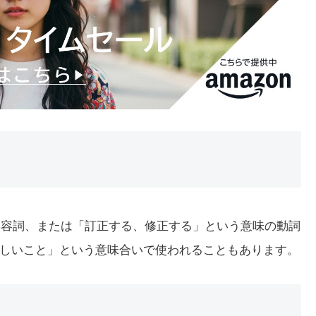
味の形容詞、または「訂正する、修正する」という意味の動詞
しいこと」という意味合いで使われることもあります。