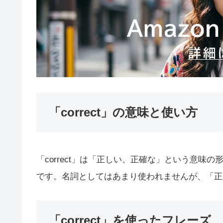
「correct」の意味と使い方
「correct」は「正しい、正確な」という意
です。名詞としてはあまり使われませんが、「正
「correct」を使ったフレーズ