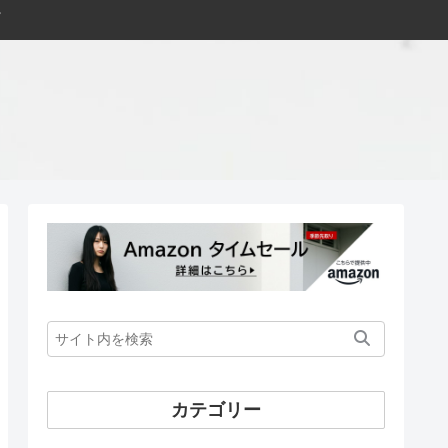
カテゴリー