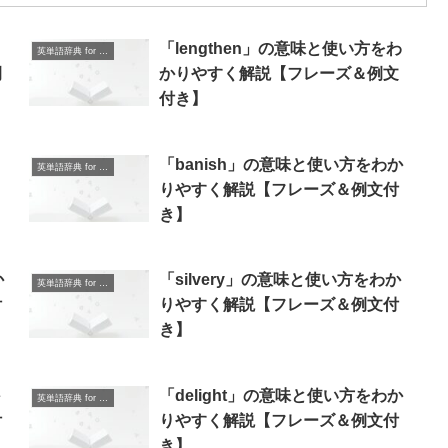
「lengthen」の意味と使い方をわ
英単語辞典 for Beginners
例
かりやすく解説【フレーズ＆例文
付き】
り
「banish」の意味と使い方をわか
英単語辞典 for Beginners
りやすく解説【フレーズ＆例文付
き】
か
「silvery」の意味と使い方をわか
英単語辞典 for Beginners
付
りやすく解説【フレーズ＆例文付
き】
「delight」の意味と使い方をわか
英単語辞典 for Beginners
付
りやすく解説【フレーズ＆例文付
き】