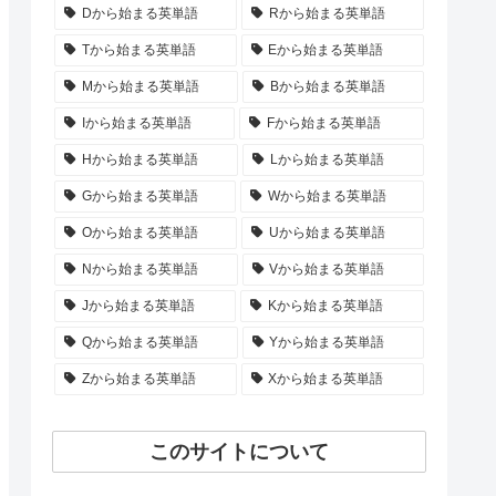
Dから始まる英単語
Rから始まる英単語
Tから始まる英単語
Eから始まる英単語
Mから始まる英単語
Bから始まる英単語
Iから始まる英単語
Fから始まる英単語
Hから始まる英単語
Lから始まる英単語
Gから始まる英単語
Wから始まる英単語
Oから始まる英単語
Uから始まる英単語
Nから始まる英単語
Vから始まる英単語
Jから始まる英単語
Kから始まる英単語
Qから始まる英単語
Yから始まる英単語
Zから始まる英単語
Xから始まる英単語
このサイトについて