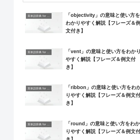
「objectivity」の意味と使い方を
英単語辞典 for Beginners
わかりやすく解説【フレーズ＆
文付き】
「vent」の意味と使い方をわか
英単語辞典 for Beginners
やすく解説【フレーズ＆例文付
き】
「ribbon」の意味と使い方をわ
英単語辞典 for Beginners
りやすく解説【フレーズ＆例文
き】
「round」の意味と使い方をわか
英単語辞典 for Beginners
りやすく解説【フレーズ＆例文
き】