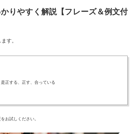
方をわかりやすく解説【フレーズ＆例文付
します。
、是正する、正す、合っている
更をお試しください。