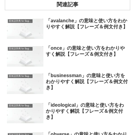
関連記事
「avalanche」の意味と使い方をわか
英単語辞典 for Beginners
りやすく解説【フレーズ＆例文付き】
「once」の意味と使い方をわかりや
英単語辞典 for Beginners
すく解説【フレーズ＆例文付き】
「businessman」の意味と使い方を
英単語辞典 for Beginners
わかりやすく解説【フレーズ＆例文付
き】
「ideological」の意味と使い方をわ
英単語辞典 for Beginners
かりやすく解説【フレーズ＆例文付
き】
「obverse」の意味と使い方をわかり
英単語辞典 for Beginners