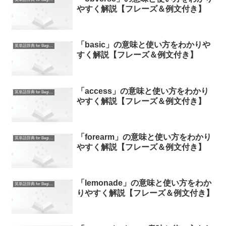
やすく解説【フレーズ＆例文付き】
「basic」の意味と使い方をわかりや
英単語辞典 for Beginners
すく解説【フレーズ＆例文付き】
「access」の意味と使い方をわかり
英単語辞典 for Beginners
やすく解説【フレーズ＆例文付き】
「forearm」の意味と使い方をわかり
英単語辞典 for Beginners
やすく解説【フレーズ＆例文付き】
「lemonade」の意味と使い方をわか
英単語辞典 for Beginners
りやすく解説【フレーズ＆例文付き】