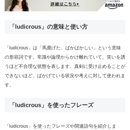
「ludicrous」の意味と使い方
「ludicrous」は「馬鹿げた、ばかばかしい」という意味
の形容詞です。常識や論理からかけ離れていて、笑いを誘
うほど不合理な状態を表します。真剣に受け止めることが
できないほど、ばかげている状況や考えに対して使われま
す。
「ludicrous」を使ったフレーズ
「ludicrous」を使ったフレーズや関連語句を紹介しま