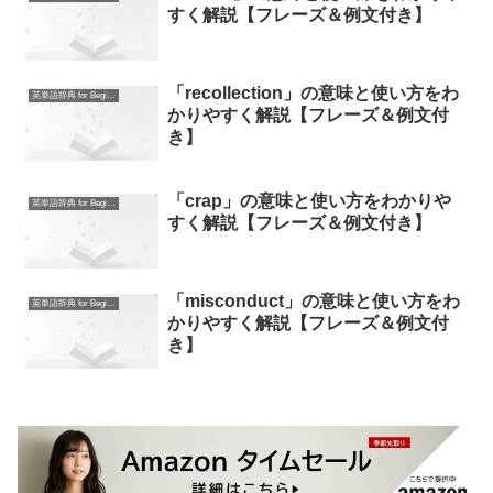
すく解説【フレーズ＆例文付き】
「recollection」の意味と使い方をわ
英単語辞典 for Beginners
かりやすく解説【フレーズ＆例文付
き】
「crap」の意味と使い方をわかりや
英単語辞典 for Beginners
すく解説【フレーズ＆例文付き】
「misconduct」の意味と使い方をわ
英単語辞典 for Beginners
かりやすく解説【フレーズ＆例文付
き】