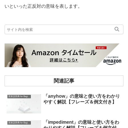
いといった正反対の意味を表します。
関連記事
「anyhow」の意味と使い方をわかり
英単語辞典 for Beginners
やすく解説【フレーズ＆例文付き】
「impediment」の意味と使い方をわ
英単語辞典 for Beginners
かりやすく解説【フレーズ＆例文付