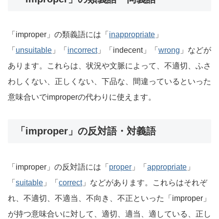
「improper」の類義語には「
inappropriate
」
「
unsuitable
」「
incorrect
」「indecent」「
wrong
」などが
あります。これらは、状況や文脈によって、不適切、ふさ
わしくない、正しくない、下品な、間違っているといった
意味合いでimproperの代わりに使えます。
「improper」の反対語・対義語
「improper」の反対語には「
proper
」「
appropriate
」
「
suitable
」「
correct
」などがあります。これらはそれぞ
れ、不適切、不適当、不向き、不正といった「improper」
が持つ意味合いに対して、適切、適当、適している、正し