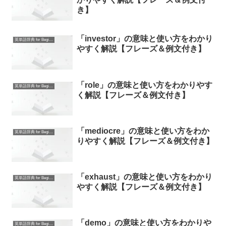
き】
「investor」の意味と使い方をわかり
英単語辞典 for Beginners
やすく解説【フレーズ＆例文付き】
「role」の意味と使い方をわかりやす
英単語辞典 for Beginners
く解説【フレーズ＆例文付き】
「mediocre」の意味と使い方をわか
英単語辞典 for Beginners
りやすく解説【フレーズ＆例文付き】
「exhaust」の意味と使い方をわかり
英単語辞典 for Beginners
やすく解説【フレーズ＆例文付き】
「demo」の意味と使い方をわかりや
英単語辞典 for Beginners