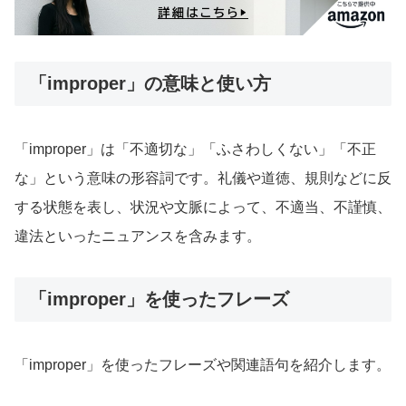
「improper」の意味と使い方
「improper」は「不適切な」「ふさわしくない」「不正
な」という意味の形容詞です。礼儀や道徳、規則などに反
する状態を表し、状況や文脈によって、不適当、不謹慎、
違法といったニュアンスを含みます。
「improper」を使ったフレーズ
「improper」を使ったフレーズや関連語句を紹介します。