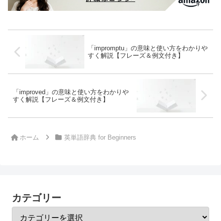
「impromptu」の意味と使い方をわかりや
すく解説【フレーズ＆例文付き】
「improved」の意味と使い方をわかりや
すく解説【フレーズ＆例文付き】
ホーム
英単語辞典 for Beginners
カテゴリー