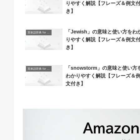
りやすく解説【フレーズ＆例文
き】
「Jewish」の意味と使い方をわ
英単語辞典 for Beginners
りやすく解説【フレーズ＆例文
き】
「snowstorm」の意味と使い方
英単語辞典 for Beginners
わかりやすく解説【フレーズ＆
文付き】