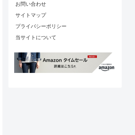
お問い合わせ
サイトマップ
プライバシーポリシー
当サイトについて