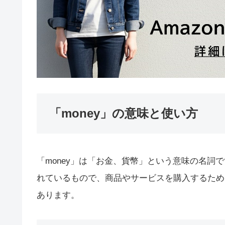
「money」の意味と使い方
「money」は「お金、貨幣」という意味の名詞
れているもので、商品やサービスを購入するため
あります。