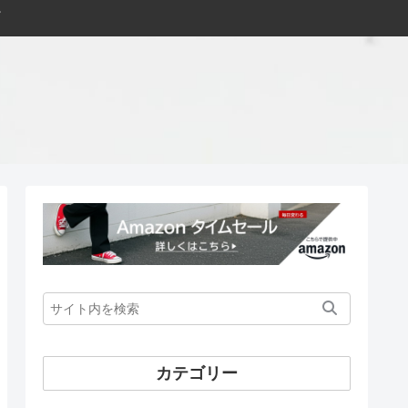
カテゴリー