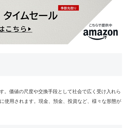
です。価値の尺度や交換手段として社会で広く受け入れら
に使用されます。現金、預金、投資など、様々な形態が