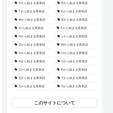
Dから始まる英単語
Rから始まる英単語
Tから始まる英単語
Eから始まる英単語
Mから始まる英単語
Bから始まる英単語
Iから始まる英単語
Fから始まる英単語
Hから始まる英単語
Lから始まる英単語
Gから始まる英単語
Wから始まる英単語
Oから始まる英単語
Uから始まる英単語
Nから始まる英単語
Vから始まる英単語
Jから始まる英単語
Kから始まる英単語
Qから始まる英単語
Yから始まる英単語
Zから始まる英単語
Xから始まる英単語
このサイトについて