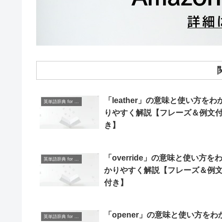
「leather」の意味と使い方をわ
英単語辞典 for Beginners
りやすく解説【フレーズ＆例文
き】
「override」の意味と使い方を
英単語辞典 for Beginners
かりやすく解説【フレーズ＆例
付き】
「opener」の意味と使い方をわ
英単語辞典 for Beginners