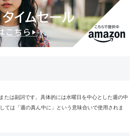
名詞または副詞です。具体的には水曜日を中心とした週の中
しては「週の真ん中に」という意味合いで使用されま