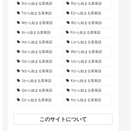
Dから始まる英単語
Rから始まる英単語
Tから始まる英単語
Eから始まる英単語
Mから始まる英単語
Bから始まる英単語
Iから始まる英単語
Fから始まる英単語
Hから始まる英単語
Lから始まる英単語
Gから始まる英単語
Wから始まる英単語
Oから始まる英単語
Uから始まる英単語
Nから始まる英単語
Vから始まる英単語
Jから始まる英単語
Kから始まる英単語
Qから始まる英単語
Yから始まる英単語
Zから始まる英単語
Xから始まる英単語
このサイトについて