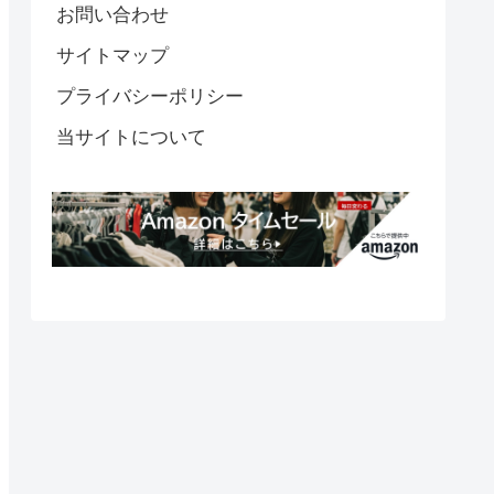
お問い合わせ
サイトマップ
プライバシーポリシー
当サイトについて