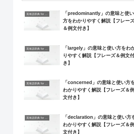
「predominantly」の意味と使い
英単語辞典 for Beginners
方をわかりやすく解説【フレー
＆例文付き】
「largely」の意味と使い方をわ
英単語辞典 for Beginners
りやすく解説【フレーズ＆例文
き】
「concerned」の意味と使い方
英単語辞典 for Beginners
わかりやすく解説【フレーズ＆
文付き】
「declaration」の意味と使い方
英単語辞典 for Beginners
わかりやすく解説【フレーズ＆
文付き】