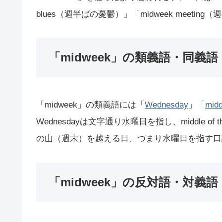
blues（週半ばの憂鬱）」「midweek meet
「midweek」の類義語・同義語
「midweek」の類義語には「
Wednesday
」「
midd
Wednesdayは文字通り水曜日を指し、middle of
の山（週末）を越える日、つまり水曜日を指す口
「midweek」の反対語・対義語