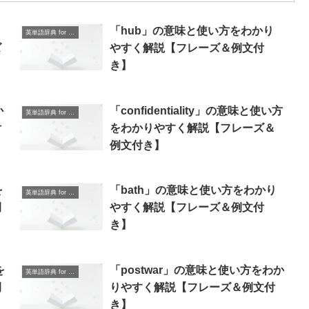
「hub」の意味と使い方をわかり
英単語辞典 for Beginners
ズ
やすく解説【フレーズ＆例文付
き】
か
「confidentiality」の意味と使い方
英単語辞典 for Beginners
付
をわかりやすく解説【フレーズ＆
例文付き】
を
「bath」の意味と使い方をわかり
英単語辞典 for Beginners
例
やすく解説【フレーズ＆例文付
き】
を
「postwar」の意味と使い方をわか
英単語辞典 for Beginners
例
りやすく解説【フレーズ＆例文付
き】