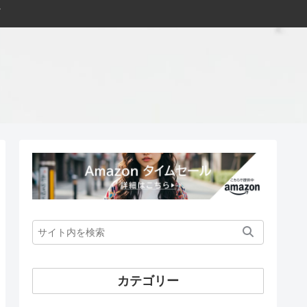
カテゴリー