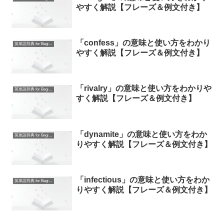
やすく解説【フレーズ＆例文付き】
「confess」の意味と使い方をわかり
英単語辞典 for Beginners
やすく解説【フレーズ＆例文付き】
「rivalry」の意味と使い方をわかりや
英単語辞典 for Beginners
すく解説【フレーズ＆例文付き】
「dynamite」の意味と使い方をわか
英単語辞典 for Beginners
りやすく解説【フレーズ＆例文付き】
「infectious」の意味と使い方をわか
英単語辞典 for Beginners
りやすく解説【フレーズ＆例文付き】