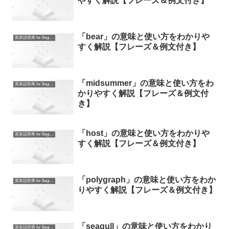
やすく解説【フレーズ＆例文付き】
「bear」の意味と使い方をわかりや
英単語辞典 for Beginners
すく解説【フレーズ＆例文付き】
「midsummer」の意味と使い方をわ
英単語辞典 for Beginners
かりやすく解説【フレーズ＆例文付
き】
「host」の意味と使い方をわかりや
英単語辞典 for Beginners
すく解説【フレーズ＆例文付き】
「polygraph」の意味と使い方をわか
英単語辞典 for Beginners
りやすく解説【フレーズ＆例文付き】
「seagull」の意味と使い方をわかり
英単語辞典 for Beginners