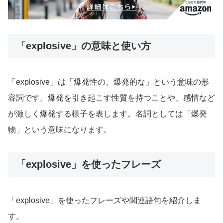
「explosive」の意味と使い方
「explosive」は「爆発性の、爆発的な」という意味の形
容詞です。爆発を引き起こす性質を持つことや、感情など
が激しく爆発する様子を表します。名詞としては「爆発
物」という意味になります。
「explosive」を使ったフレーズ
「explosive」を使ったフレーズや関連語句を紹介しま
す。