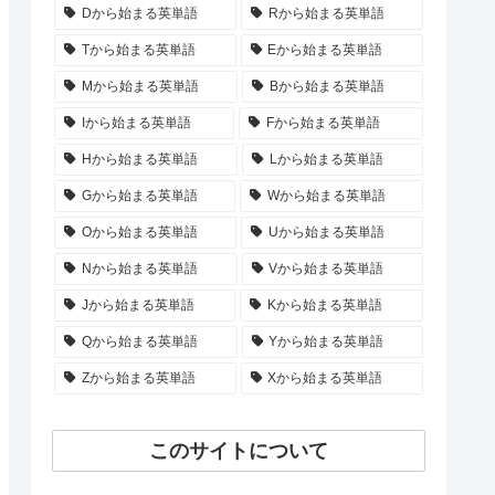
Dから始まる英単語
Rから始まる英単語
Tから始まる英単語
Eから始まる英単語
Mから始まる英単語
Bから始まる英単語
Iから始まる英単語
Fから始まる英単語
Hから始まる英単語
Lから始まる英単語
Gから始まる英単語
Wから始まる英単語
Oから始まる英単語
Uから始まる英単語
Nから始まる英単語
Vから始まる英単語
Jから始まる英単語
Kから始まる英単語
Qから始まる英単語
Yから始まる英単語
Zから始まる英単語
Xから始まる英単語
このサイトについて