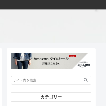
カテゴリー