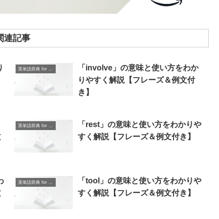
関連記事
り
「involve」の意味と使い方をわか
英単語辞典 for Beginners
りやすく解説【フレーズ＆例文付
き】
「rest」の意味と使い方をわかりや
英単語辞典 for Beginners
文
すく解説【フレーズ＆例文付き】
わ
「tool」の意味と使い方をわかりや
英単語辞典 for Beginners
文
すく解説【フレーズ＆例文付き】