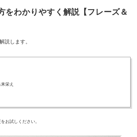
と使い方をわかりやすく解説【フレーズ＆
解説します。
出来栄え
更をお試しください。