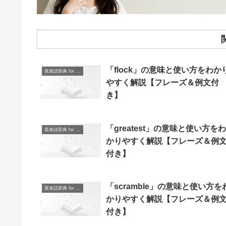
「flock」の意味と使い方をわか
英単語辞典 for Beginners
やすく解説【フレーズ＆例文付
き】
「greatest」の意味と使い方をわ
英単語辞典 for Beginners
かりやすく解説【フレーズ＆例
付き】
「scramble」の意味と使い方を
英単語辞典 for Beginners
かりやすく解説【フレーズ＆例
付き】