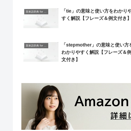
「tie」の意味と使い方をわかり
英単語辞典 for Beginners
すく解説【フレーズ＆例文付き
「stepmother」の意味と使い方
英単語辞典 for Beginners
わかりやすく解説【フレーズ＆
文付き】