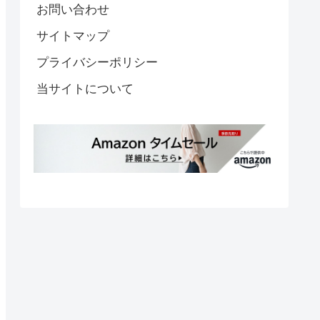
お問い合わせ
サイトマップ
プライバシーポリシー
当サイトについて