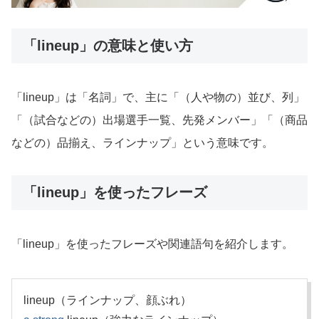
「lineup」の意味と使い方
「lineup」は「名詞」で、主に「（人や物の）並び、列」
「（試合などの）出場選手一覧、先発メンバー」「（商品
などの）品揃え、ラインナップ」という意味です。
「lineup」を使ったフレーズ
「lineup」を使ったフレーズや関連語句を紹介します。
lineup（ラインナップ、顔ぶれ）