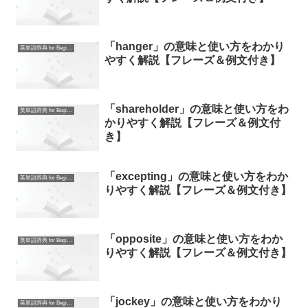
「hanger」の意味と使い方をわかり
英単語辞典 for Beginners
やすく解説【フレーズ＆例文付き】
「shareholder」の意味と使い方をわ
英単語辞典 for Beginners
かりやすく解説【フレーズ＆例文付
き】
「excepting」の意味と使い方をわか
英単語辞典 for Beginners
りやすく解説【フレーズ＆例文付き】
「opposite」の意味と使い方をわか
英単語辞典 for Beginners
りやすく解説【フレーズ＆例文付き】
「jockey」の意味と使い方をわかり
英単語辞典 for Beginners