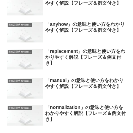
やすく解説【フレーズ＆例文付き】
「anyhow」の意味と使い方をわかり
英単語辞典 for Beginners
やすく解説【フレーズ＆例文付き】
「replacement」の意味と使い方をわ
英単語辞典 for Beginners
かりやすく解説【フレーズ＆例文付
き】
「manual」の意味と使い方をわかり
英単語辞典 for Beginners
やすく解説【フレーズ＆例文付き】
「normalization」の意味と使い方を
英単語辞典 for Beginners
わかりやすく解説【フレーズ＆例文付
き】