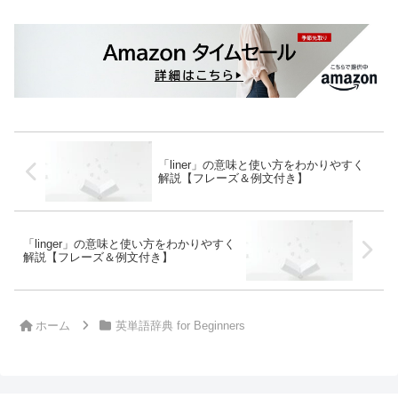
「liner」の意味と使い方をわかりやすく
解説【フレーズ＆例文付き】
「linger」の意味と使い方をわかりやすく
解説【フレーズ＆例文付き】
ホーム
英単語辞典 for Beginners