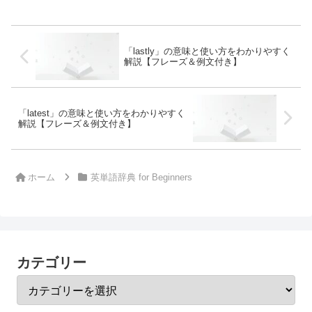
「lastly」の意味と使い方をわかりやすく
解説【フレーズ＆例文付き】
「latest」の意味と使い方をわかりやすく
解説【フレーズ＆例文付き】
ホーム
英単語辞典 for Beginners
カテゴリー