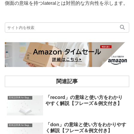
側面の意味を持つlateralとは対照的な方向性を示します。
関連記事
「record」の意味と使い方をわかり
英単語辞典 for Beginners
やすく解説【フレーズ＆例文付き】
「don」の意味と使い方をわかりやす
英単語辞典 for Beginners
く解説【フレーズ＆例文付き】