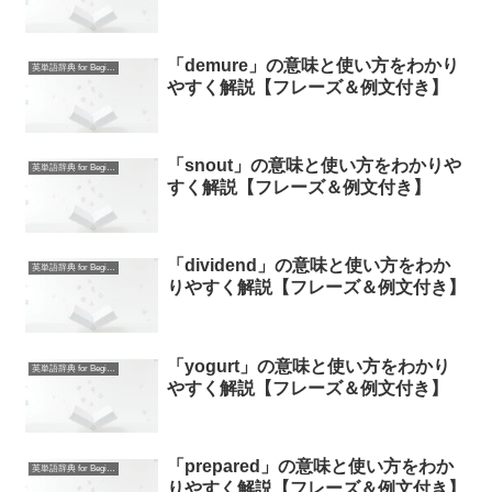
「demure」の意味と使い方をわかり
英単語辞典 for Beginners
やすく解説【フレーズ＆例文付き】
「snout」の意味と使い方をわかりや
英単語辞典 for Beginners
すく解説【フレーズ＆例文付き】
「dividend」の意味と使い方をわか
英単語辞典 for Beginners
りやすく解説【フレーズ＆例文付き】
「yogurt」の意味と使い方をわかり
英単語辞典 for Beginners
やすく解説【フレーズ＆例文付き】
「prepared」の意味と使い方をわか
英単語辞典 for Beginners
りやすく解説【フレーズ＆例文付き】