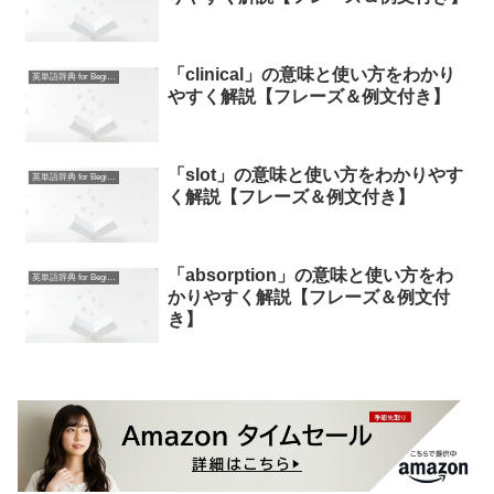
「clinical」の意味と使い方をわかり
英単語辞典 for Beginners
やすく解説【フレーズ＆例文付き】
「slot」の意味と使い方をわかりやす
英単語辞典 for Beginners
く解説【フレーズ＆例文付き】
「absorption」の意味と使い方をわ
英単語辞典 for Beginners
かりやすく解説【フレーズ＆例文付
き】