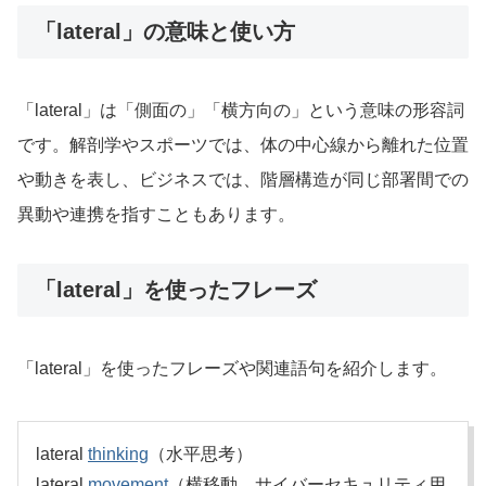
「lateral」の意味と使い方
「lateral」は「側面の」「横方向の」という意味の形容詞
です。解剖学やスポーツでは、体の中心線から離れた位置
や動きを表し、ビジネスでは、階層構造が同じ部署間での
異動や連携を指すこともあります。
「lateral」を使ったフレーズ
「lateral」を使ったフレーズや関連語句を紹介します。
lateral
thinking
（水平思考）
lateral
movement
（横移動、サイバーセキュリティ用