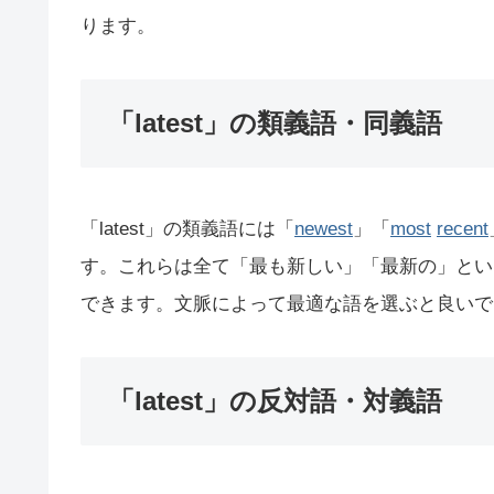
ります。
「latest」の類義語・同義語
「latest」の類義語には「
newest
」「
most
recent
す。これらは全て「最も新しい」「最新の」とい
できます。文脈によって最適な語を選ぶと良いで
「latest」の反対語・対義語