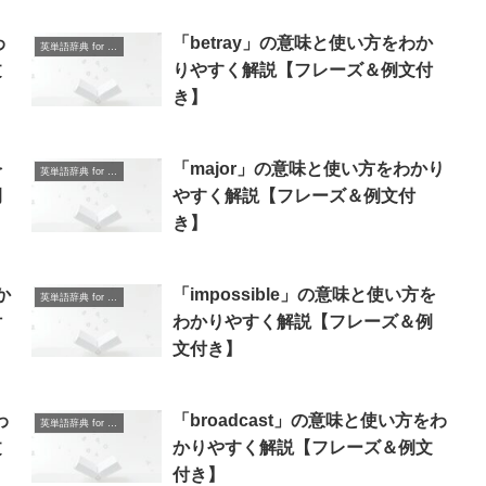
わ
「betray」の意味と使い方をわか
英単語辞典 for Beginners
文
りやすく解説【フレーズ＆例文付
き】
を
「major」の意味と使い方をわかり
英単語辞典 for Beginners
例
やすく解説【フレーズ＆例文付
き】
か
「impossible」の意味と使い方を
英単語辞典 for Beginners
付
わかりやすく解説【フレーズ＆例
文付き】
わ
「broadcast」の意味と使い方をわ
英単語辞典 for Beginners
文
かりやすく解説【フレーズ＆例文
付き】