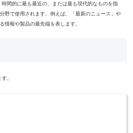
です。時間的に最も最近の、または最も現代的なものを指
分野で使用されます。例えば、「最新のニュース」や
る情報や製品の最先端を表します。
ます。