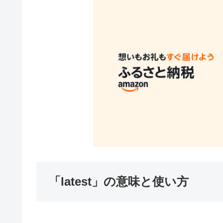
「latest」の意味と使い方