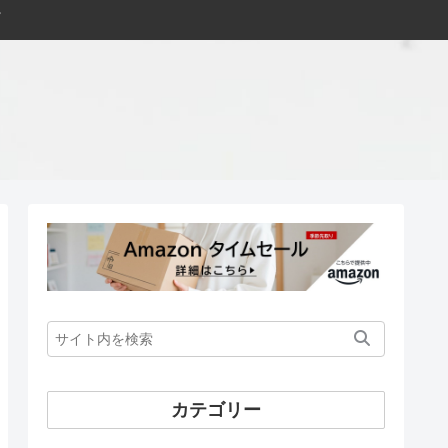
カテゴリー