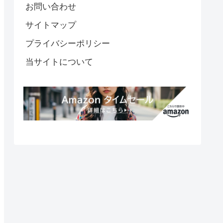
お問い合わせ
サイトマップ
プライバシーポリシー
当サイトについて