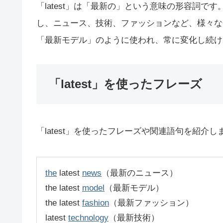
「latest」は「最新の」という意味の形容詞
し、ニュース、技術、ファッションなど、様々な
「最新モデル」のように使われ、常に変化し続け
「latest」を使ったフレーズ
「latest」を使ったフレーズや関連語句を紹介し
the
latest
news
（最新のニュース）
the latest
model
（最新モデル）
the latest
fashion
（最新ファッション）
latest
technology
（最新技術）