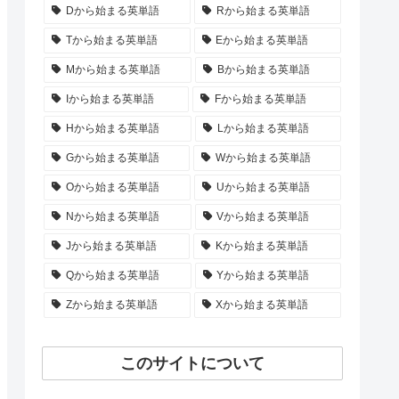
Dから始まる英単語
Rから始まる英単語
Tから始まる英単語
Eから始まる英単語
Mから始まる英単語
Bから始まる英単語
Iから始まる英単語
Fから始まる英単語
Hから始まる英単語
Lから始まる英単語
Gから始まる英単語
Wから始まる英単語
Oから始まる英単語
Uから始まる英単語
Nから始まる英単語
Vから始まる英単語
Jから始まる英単語
Kから始まる英単語
Qから始まる英単語
Yから始まる英単語
Zから始まる英単語
Xから始まる英単語
このサイトについて