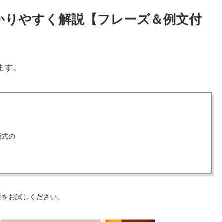
をわかりやすく解説【フレーズ＆例文付
ます。
新式の
更をお試しください。