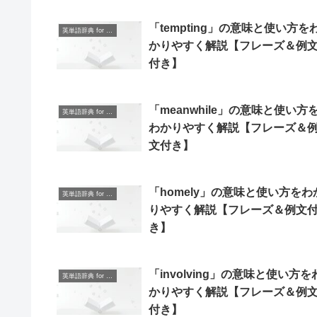
「tempting」の意味と使い方を
英単語辞典 for Beginners
かりやすく解説【フレーズ＆例
付き】
「meanwhile」の意味と使い方
英単語辞典 for Beginners
わかりやすく解説【フレーズ＆
文付き】
「homely」の意味と使い方をわ
英単語辞典 for Beginners
りやすく解説【フレーズ＆例文
き】
「involving」の意味と使い方を
英単語辞典 for Beginners
かりやすく解説【フレーズ＆例
付き】