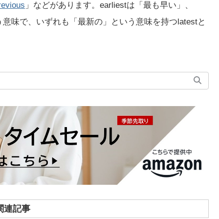
revious
」などがあります。earliestは「最も早い」、
という意味で、いずれも「最新の」という意味を持つlatestと
関連記事