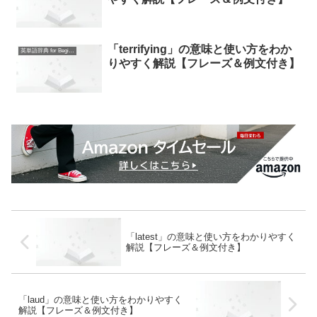
「terrifying」の意味と使い方をわか
英単語辞典 for Beginners
りやすく解説【フレーズ＆例文付き】
「latest」の意味と使い方をわかりやすく
解説【フレーズ＆例文付き】
「laud」の意味と使い方をわかりやすく
解説【フレーズ＆例文付き】