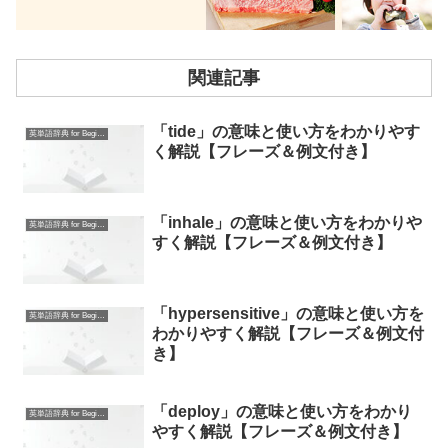
関連記事
「tide」の意味と使い方をわかりやす
英単語辞典 for Beginners
く解説【フレーズ＆例文付き】
「inhale」の意味と使い方をわかりや
英単語辞典 for Beginners
すく解説【フレーズ＆例文付き】
「hypersensitive」の意味と使い方を
英単語辞典 for Beginners
わかりやすく解説【フレーズ＆例文付
き】
「deploy」の意味と使い方をわかり
英単語辞典 for Beginners
やすく解説【フレーズ＆例文付き】