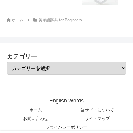
ホーム
英単語辞典 for Beginners
カテゴリー
English Words
ホーム
当サイトについて
お問い合わせ
サイトマップ
プライバシーポリシー