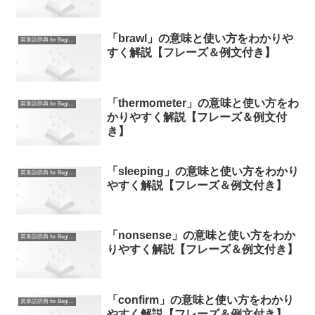
「brawl」の意味と使い方をわかりや
英単語辞典 for Beginners
すく解説【フレーズ＆例文付き】
「thermometer」の意味と使い方をわ
英単語辞典 for Beginners
かりやすく解説【フレーズ＆例文付
き】
「sleeping」の意味と使い方をわかり
英単語辞典 for Beginners
やすく解説【フレーズ＆例文付き】
「nonsense」の意味と使い方をわか
英単語辞典 for Beginners
りやすく解説【フレーズ＆例文付き】
「confirm」の意味と使い方をわかり
英単語辞典 for Beginners
やすく解説【フレーズ＆例文付き】