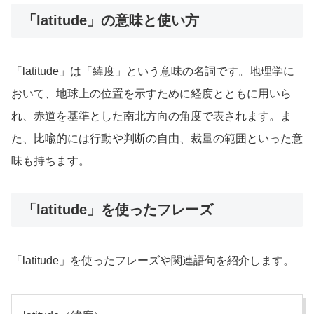
「latitude」の意味と使い方
「latitude」は「緯度」という意味の名詞です。地理学に
おいて、地球上の位置を示すために経度とともに用いら
れ、赤道を基準とした南北方向の角度で表されます。ま
た、比喩的には行動や判断の自由、裁量の範囲といった意
味も持ちます。
「latitude」を使ったフレーズ
「latitude」を使ったフレーズや関連語句を紹介します。