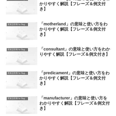
かりやすく解説【フレーズ＆例文付
き】
「motherland」の意味と使い方をわ
英単語辞典 for Beginners
かりやすく解説【フレーズ＆例文付
き】
「consultant」の意味と使い方をわか
英単語辞典 for Beginners
りやすく解説【フレーズ＆例文付き】
「predicament」の意味と使い方をわ
英単語辞典 for Beginners
かりやすく解説【フレーズ＆例文付
き】
「manufacturer」の意味と使い方を
英単語辞典 for Beginners
わかりやすく解説【フレーズ＆例文付
き】