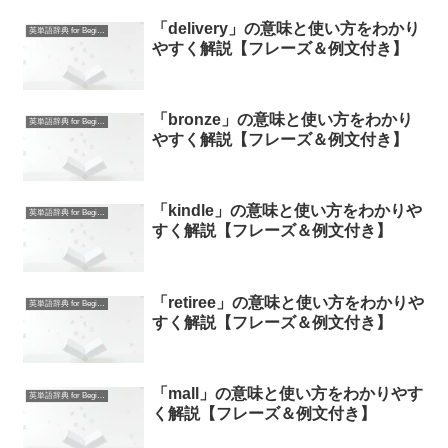
「delivery」の意味と使い方をわかり
英単語辞典 for Beginners
やすく解説【フレーズ＆例文付き】
「bronze」の意味と使い方をわかり
英単語辞典 for Beginners
やすく解説【フレーズ＆例文付き】
「kindle」の意味と使い方をわかりや
英単語辞典 for Beginners
すく解説【フレーズ＆例文付き】
「retiree」の意味と使い方をわかりや
英単語辞典 for Beginners
すく解説【フレーズ＆例文付き】
「mall」の意味と使い方をわかりやす
英単語辞典 for Beginners
く解説【フレーズ＆例文付き】