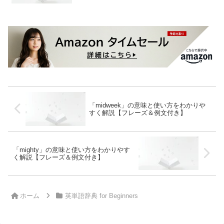
「midweek」の意味と使い方をわかりや
すく解説【フレーズ＆例文付き】
「mighty」の意味と使い方をわかりやす
く解説【フレーズ＆例文付き】
ホーム
英単語辞典 for Beginners