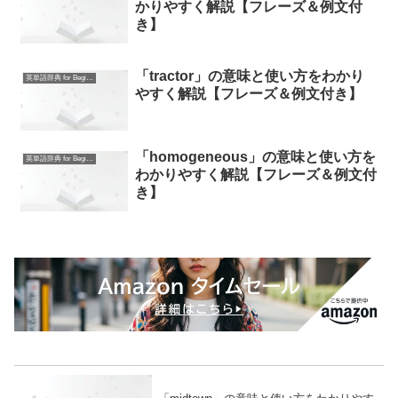
かりやすく解説【フレーズ＆例文付
き】
「tractor」の意味と使い方をわかり
英単語辞典 for Beginners
やすく解説【フレーズ＆例文付き】
「homogeneous」の意味と使い方を
英単語辞典 for Beginners
わかりやすく解説【フレーズ＆例文付
き】