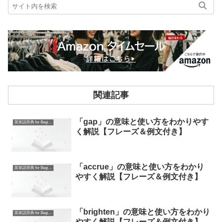
関連記事
「gap」の意味と使い方をわかりやす
英単語辞典 for Beginners
く解説【フレーズ＆例文付き】
「accrue」の意味と使い方をわかり
英単語辞典 for Beginners
やすく解説【フレーズ＆例文付き】
「brighten」の意味と使い方をわかり
英単語辞典 for Beginners
やすく解説【フレーズ＆例文付き】