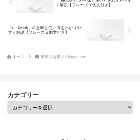
「midtown」の意味と使い方をわかりやす
く解説【フレーズ＆例文付き】
「midweek」の意味と使い方をわかりや
すく解説【フレーズ＆例文付き】
ホーム
英単語辞典 for Beginners
カテゴリー