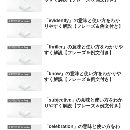
「evidently」の意味と使い方をわか
英単語辞典 for Beginners
りやすく解説【フレーズ＆例文付き】
「thriller」の意味と使い方をわかりや
英単語辞典 for Beginners
すく解説【フレーズ＆例文付き】
「know」の意味と使い方をわかりや
英単語辞典 for Beginners
すく解説【フレーズ＆例文付き】
「subjective」の意味と使い方をわか
英単語辞典 for Beginners
りやすく解説【フレーズ＆例文付き】
「celebration」の意味と使い方をわ
英単語辞典 for Beginners