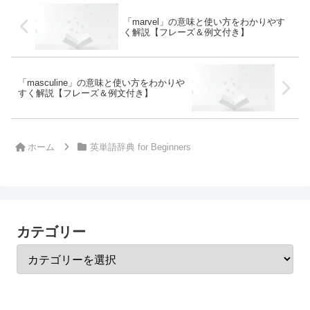
「marvel」の意味と使い方をわかりやす
く解説【フレーズ＆例文付き】
「masculine」の意味と使い方をわかりや
すく解説【フレーズ＆例文付き】
ホーム
英単語辞典 for Beginners
カテゴリー