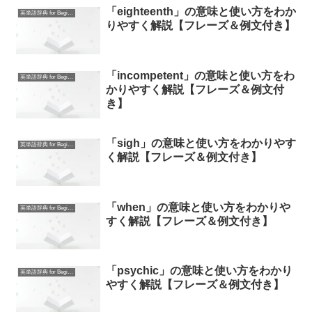
「eighteenth」の意味と使い方をわか
英単語辞典 for Beginners
りやすく解説【フレーズ＆例文付き】
「incompetent」の意味と使い方をわ
英単語辞典 for Beginners
かりやすく解説【フレーズ＆例文付
き】
「sigh」の意味と使い方をわかりやす
英単語辞典 for Beginners
く解説【フレーズ＆例文付き】
「when」の意味と使い方をわかりや
英単語辞典 for Beginners
すく解説【フレーズ＆例文付き】
「psychic」の意味と使い方をわかり
英単語辞典 for Beginners
やすく解説【フレーズ＆例文付き】