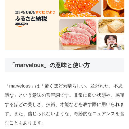
「marvelous」の意味と使い方
「marvelous」は「驚くほど素晴らしい、並外れた、不思
議な」という意味の形容詞です。非常に良い状態や、感嘆
するほどの美しさ、技術、才能などを表す際に用いられま
す。また、信じられないような、奇跡的なニュアンスを含
むこともあります。