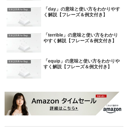
「day」の意味と使い方をわかりやす
英単語辞典 for Beginners
く解説【フレーズ＆例文付き】
「terrible」の意味と使い方をわかり
英単語辞典 for Beginners
やすく解説【フレーズ＆例文付き】
「equip」の意味と使い方をわかりや
英単語辞典 for Beginners
すく解説【フレーズ＆例文付き】