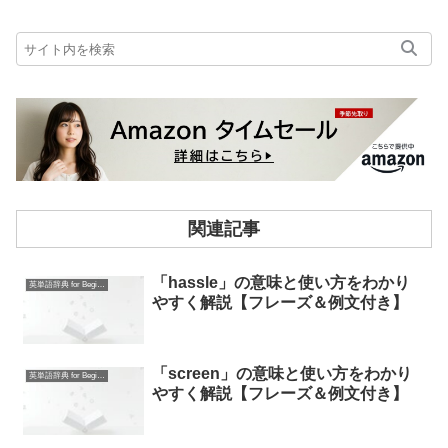
関連記事
「hassle」の意味と使い方をわかり
英単語辞典 for Beginners
やすく解説【フレーズ＆例文付き】
「screen」の意味と使い方をわかり
英単語辞典 for Beginners
やすく解説【フレーズ＆例文付き】