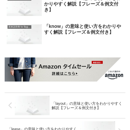
かりやすく解説【フレーズ＆例文付
き】
「know」の意味と使い方をわかりや
英単語辞典 for Beginners
すく解説【フレーズ＆例文付き】
「layout」の意味と使い方をわかりやすく
解説【フレーズ＆例文付き】
「lease」の意味と使い方をわかりやすく