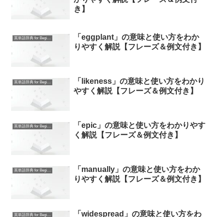
き】
「eggplant」の意味と使い方をわか
英単語辞典 for Beginners
りやすく解説【フレーズ＆例文付き】
「likeness」の意味と使い方をわかり
英単語辞典 for Beginners
やすく解説【フレーズ＆例文付き】
「epic」の意味と使い方をわかりやす
英単語辞典 for Beginners
く解説【フレーズ＆例文付き】
「manually」の意味と使い方をわか
英単語辞典 for Beginners
りやすく解説【フレーズ＆例文付き】
「widespread」の意味と使い方をわ
英単語辞典 for Beginners