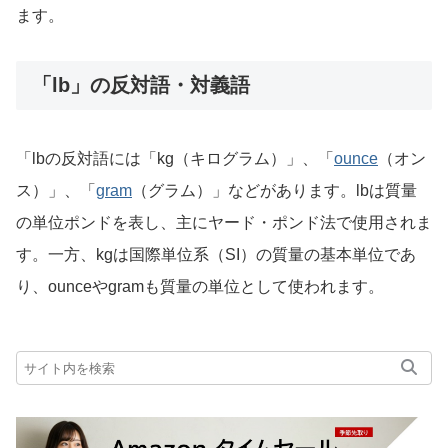
ます。
「lb」の反対語・対義語
「lbの反対語には「kg（キログラム）」、「
ounce
（オン
ス）」、「
gram
（グラム）」などがあります。lbは質量
の単位ポンドを表し、主にヤード・ポンド法で使用されま
す。一方、kgは国際単位系（SI）の質量の基本単位であ
り、ounceやgramも質量の単位として使われます。