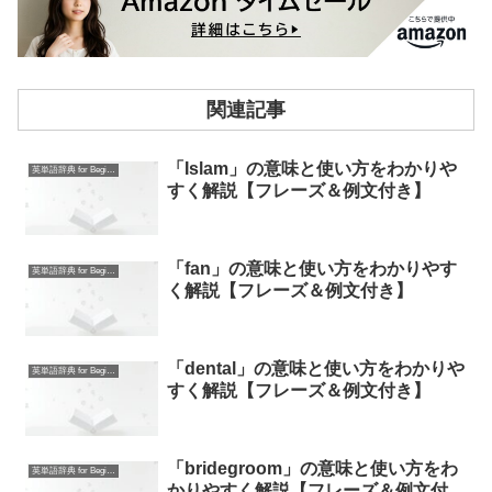
関連記事
「Islam」の意味と使い方をわかりや
英単語辞典 for Beginners
すく解説【フレーズ＆例文付き】
「fan」の意味と使い方をわかりやす
英単語辞典 for Beginners
く解説【フレーズ＆例文付き】
「dental」の意味と使い方をわかりや
英単語辞典 for Beginners
すく解説【フレーズ＆例文付き】
「bridegroom」の意味と使い方をわ
英単語辞典 for Beginners
かりやすく解説【フレーズ＆例文付