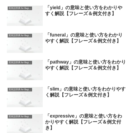
「yield」の意味と使い方をわかりや
英単語辞典 for Beginners
すく解説【フレーズ＆例文付き】
「funeral」の意味と使い方をわかり
英単語辞典 for Beginners
やすく解説【フレーズ＆例文付き】
「pathway」の意味と使い方をわかり
英単語辞典 for Beginners
やすく解説【フレーズ＆例文付き】
「slim」の意味と使い方をわかりやす
英単語辞典 for Beginners
く解説【フレーズ＆例文付き】
「expressive」の意味と使い方をわ
英単語辞典 for Beginners
かりやすく解説【フレーズ＆例文付
き】