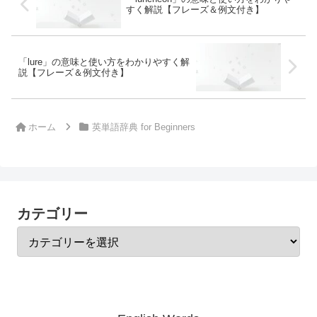
すく解説【フレーズ＆例文付き】
「lure」の意味と使い方をわかりやすく解
説【フレーズ＆例文付き】
ホーム
英単語辞典 for Beginners
カテゴリー