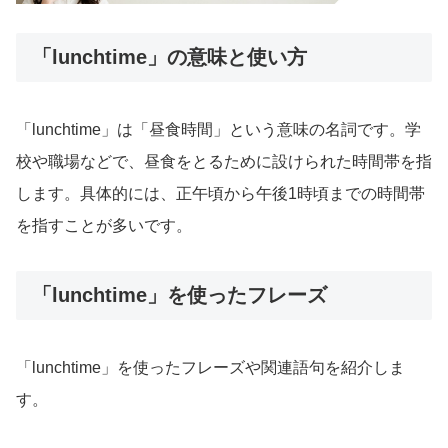
「lunchtime」の意味と使い方
「lunchtime」は「昼食時間」という意味の名詞です。学
校や職場などで、昼食をとるために設けられた時間帯を指
します。具体的には、正午頃から午後1時頃までの時間帯
を指すことが多いです。
「lunchtime」を使ったフレーズ
「lunchtime」を使ったフレーズや関連語句を紹介しま
す。