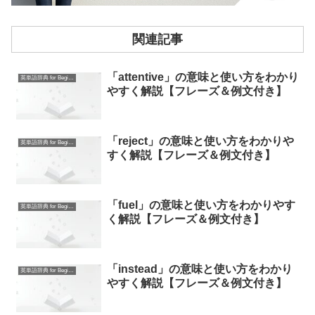
関連記事
「attentive」の意味と使い方をわかり
英単語辞典 for Beginners
やすく解説【フレーズ＆例文付き】
「reject」の意味と使い方をわかりや
英単語辞典 for Beginners
すく解説【フレーズ＆例文付き】
「fuel」の意味と使い方をわかりやす
英単語辞典 for Beginners
く解説【フレーズ＆例文付き】
「instead」の意味と使い方をわかり
英単語辞典 for Beginners
やすく解説【フレーズ＆例文付き】