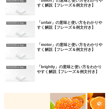
「billion」の意味と使い方をわかりや
英単語辞典 for Beginners
すく解説【フレーズ＆例文付き】
「unfair」の意味と使い方をわかりや
英単語辞典 for Beginners
すく解説【フレーズ＆例文付き】
「motor」の意味と使い方をわかりや
英単語辞典 for Beginners
すく解説【フレーズ＆例文付き】
「brightly」の意味と使い方をわかり
英単語辞典 for Beginners
やすく解説【フレーズ＆例文付き】