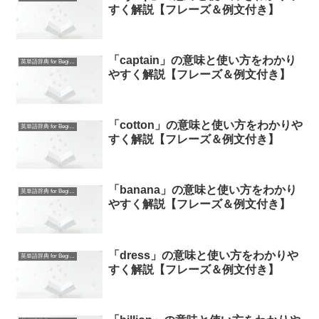
すく解説【フレーズ＆例文付き】
「captain」の意味と使い方をわかり
英単語辞典 for Beginners
やすく解説【フレーズ＆例文付き】
「cotton」の意味と使い方をわかりや
英単語辞典 for Beginners
すく解説【フレーズ＆例文付き】
「banana」の意味と使い方をわかり
英単語辞典 for Beginners
やすく解説【フレーズ＆例文付き】
「dress」の意味と使い方をわかりや
英単語辞典 for Beginners
すく解説【フレーズ＆例文付き】