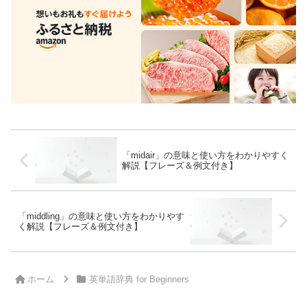
「midair」の意味と使い方をわかりやすく
解説【フレーズ＆例文付き】
「middling」の意味と使い方をわかりやす
く解説【フレーズ＆例文付き】
ホーム
英単語辞典 for Beginners