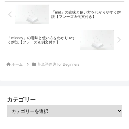
「mid」の意味と使い方をわかりやすく解
説【フレーズ＆例文付き】
「midday」の意味と使い方をわかりやす
く解説【フレーズ＆例文付き】
ホーム
英単語辞典 for Beginners
カテゴリー