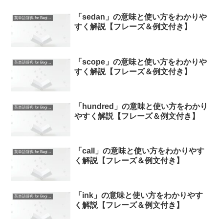
「sedan」の意味と使い方をわかりや
英単語辞典 for Beginners
すく解説【フレーズ＆例文付き】
「scope」の意味と使い方をわかりや
英単語辞典 for Beginners
すく解説【フレーズ＆例文付き】
「hundred」の意味と使い方をわかり
英単語辞典 for Beginners
やすく解説【フレーズ＆例文付き】
「call」の意味と使い方をわかりやす
英単語辞典 for Beginners
く解説【フレーズ＆例文付き】
「ink」の意味と使い方をわかりやす
英単語辞典 for Beginners
く解説【フレーズ＆例文付き】