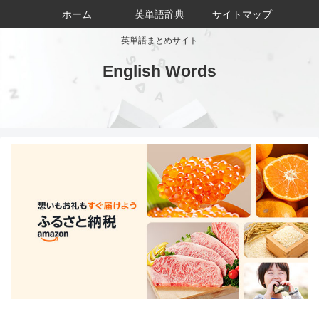
ホーム
英単語辞典
サイトマップ
英単語まとめサイト
English Words