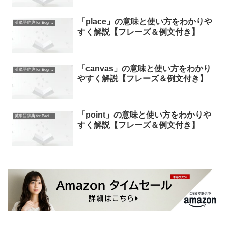
「place」の意味と使い方をわかりや
英単語辞典 for Beginners
すく解説【フレーズ＆例文付き】
「canvas」の意味と使い方をわかり
英単語辞典 for Beginners
やすく解説【フレーズ＆例文付き】
「point」の意味と使い方をわかりや
英単語辞典 for Beginners
すく解説【フレーズ＆例文付き】