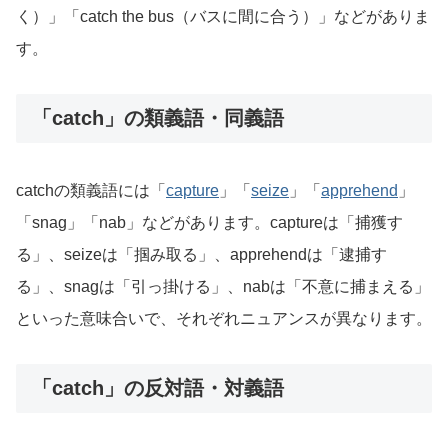
く）」「catch the bus（バスに間に合う）」などがありま
す。
「catch」の類義語・同義語
catchの類義語には「
capture
」「
seize
」「
apprehend
」
「snag」「nab」などがあります。captureは「捕獲す
る」、seizeは「掴み取る」、apprehendは「逮捕す
る」、snagは「引っ掛ける」、nabは「不意に捕まえる」
といった意味合いで、それぞれニュアンスが異なります。
「catch」の反対語・対義語