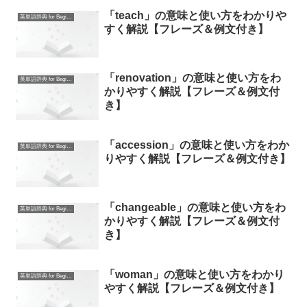
「teach」の意味と使い方をわかりや
英単語辞典 for Beginners
すく解説【フレーズ＆例文付き】
「renovation」の意味と使い方をわ
英単語辞典 for Beginners
かりやすく解説【フレーズ＆例文付
き】
「accession」の意味と使い方をわか
英単語辞典 for Beginners
りやすく解説【フレーズ＆例文付き】
「changeable」の意味と使い方をわ
英単語辞典 for Beginners
かりやすく解説【フレーズ＆例文付
き】
「woman」の意味と使い方をわかり
英単語辞典 for Beginners
やすく解説【フレーズ＆例文付き】