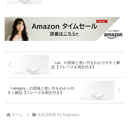
「cat」の意味と使い方をわかりやすく解
説【フレーズ＆例文付き】
「category」の意味と使い方をわかりや
すく解説【フレーズ＆例文付き】
ホーム
英単語辞典 for Beginners