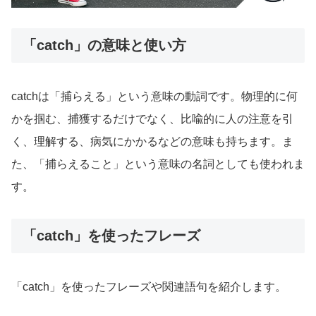
「catch」の意味と使い方
catchは「捕らえる」という意味の動詞です。物理的に何
かを掴む、捕獲するだけでなく、比喩的に人の注意を引
く、理解する、病気にかかるなどの意味も持ちます。ま
た、「捕らえること」という意味の名詞としても使われま
す。
「catch」を使ったフレーズ
「catch」を使ったフレーズや関連語句を紹介します。