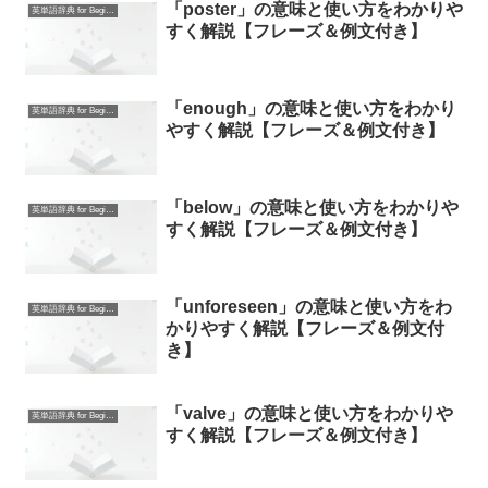
「poster」の意味と使い方をわかりや
英単語辞典 for Beginners
すく解説【フレーズ＆例文付き】
「enough」の意味と使い方をわかり
英単語辞典 for Beginners
やすく解説【フレーズ＆例文付き】
「below」の意味と使い方をわかりや
英単語辞典 for Beginners
すく解説【フレーズ＆例文付き】
「unforeseen」の意味と使い方をわ
英単語辞典 for Beginners
かりやすく解説【フレーズ＆例文付
き】
「valve」の意味と使い方をわかりや
英単語辞典 for Beginners
すく解説【フレーズ＆例文付き】