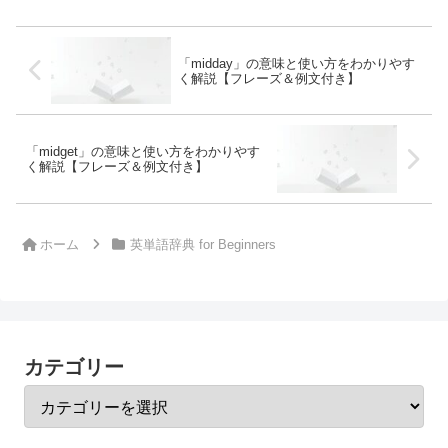
「midday」の意味と使い方をわかりやす
く解説【フレーズ＆例文付き】
「midget」の意味と使い方をわかりやす
く解説【フレーズ＆例文付き】
ホーム
英単語辞典 for Beginners
カテゴリー