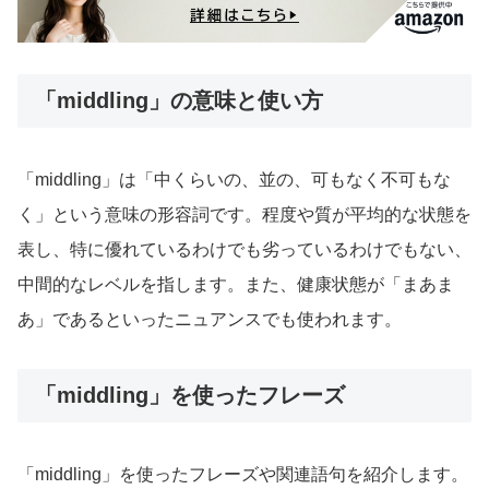
「middling」の意味と使い方
「middling」は「中くらいの、並の、可もなく不可もな
く」という意味の形容詞です。程度や質が平均的な状態を
表し、特に優れているわけでも劣っているわけでもない、
中間的なレベルを指します。また、健康状態が「まあま
あ」であるといったニュアンスでも使われます。
「middling」を使ったフレーズ
「middling」を使ったフレーズや関連語句を紹介します。