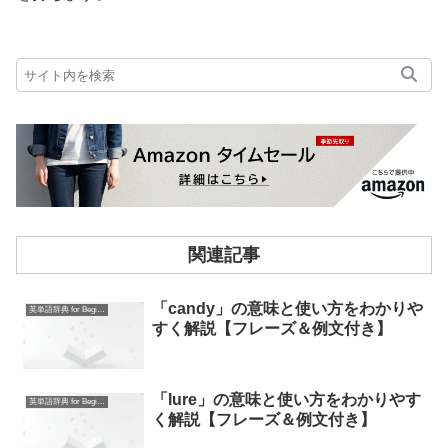
関連記事
「candy」の意味と使い方をわかりや
英単語辞典 for Beginners
すく解説【フレーズ＆例文付き】
「lure」の意味と使い方をわかりやす
英単語辞典 for Beginners
く解説【フレーズ＆例文付き】