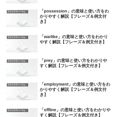
「possession」の意味と使い方をわ
英単語辞典 for Beginners
かりやすく解説【フレーズ＆例文付
き】
「warlike」の意味と使い方をわかり
英単語辞典 for Beginners
やすく解説【フレーズ＆例文付き】
「prey」の意味と使い方をわかりや
英単語辞典 for Beginners
すく解説【フレーズ＆例文付き】
「employment」の意味と使い方をわ
英単語辞典 for Beginners
かりやすく解説【フレーズ＆例文付
き】
「offline」の意味と使い方をわかりや
英単語辞典 for Beginners
すく解説【フレーズ＆例文付き】