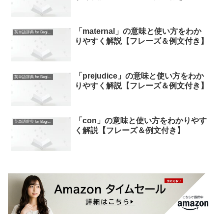
「maternal」の意味と使い方をわか
英単語辞典 for Beginners
りやすく解説【フレーズ＆例文付き】
「prejudice」の意味と使い方をわか
英単語辞典 for Beginners
りやすく解説【フレーズ＆例文付き】
「con」の意味と使い方をわかりやす
英単語辞典 for Beginners
く解説【フレーズ＆例文付き】