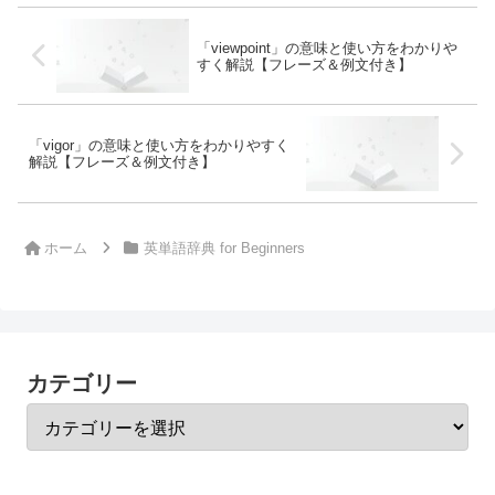
「viewpoint」の意味と使い方をわかりや
すく解説【フレーズ＆例文付き】
「vigor」の意味と使い方をわかりやすく
解説【フレーズ＆例文付き】
ホーム
英単語辞典 for Beginners
カテゴリー