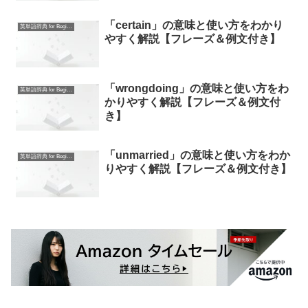
「certain」の意味と使い方をわかり
英単語辞典 for Beginners
やすく解説【フレーズ＆例文付き】
「wrongdoing」の意味と使い方をわ
英単語辞典 for Beginners
かりやすく解説【フレーズ＆例文付
き】
「unmarried」の意味と使い方をわか
英単語辞典 for Beginners
りやすく解説【フレーズ＆例文付き】