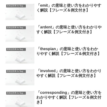
「emit」の意味と使い方をわかりやす
英単語辞典 for Beginners
く解説【フレーズ＆例文付き】
「ardent」の意味と使い方をわかりや
英単語辞典 for Beginners
すく解説【フレーズ＆例文付き】
「thespian」の意味と使い方をわか
英単語辞典 for Beginners
りやすく解説【フレーズ＆例文付き】
「involved」の意味と使い方をわかり
英単語辞典 for Beginners
やすく解説【フレーズ＆例文付き】
「corresponding」の意味と使い方を
英単語辞典 for Beginners
わかりやすく解説【フレーズ＆例文付
き】