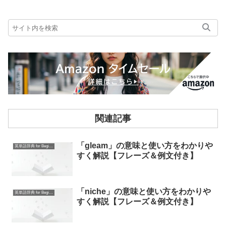
関連記事
「gleam」の意味と使い方をわかりや
英単語辞典 for Beginners
すく解説【フレーズ＆例文付き】
「niche」の意味と使い方をわかりや
英単語辞典 for Beginners
すく解説【フレーズ＆例文付き】