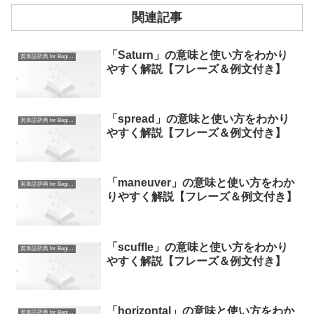
関連記事
「Saturn」の意味と使い方をわかり
英単語辞典 for Beginners
やすく解説【フレーズ＆例文付き】
「spread」の意味と使い方をわかり
英単語辞典 for Beginners
やすく解説【フレーズ＆例文付き】
「maneuver」の意味と使い方をわか
英単語辞典 for Beginners
りやすく解説【フレーズ＆例文付き】
「scuffle」の意味と使い方をわかり
英単語辞典 for Beginners
やすく解説【フレーズ＆例文付き】
「horizontal」の意味と使い方をわか
英単語辞典 for Beginners