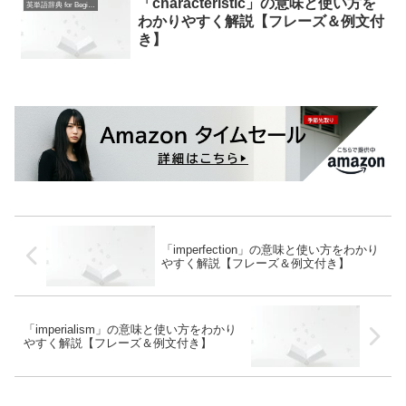
「characteristic」の意味と使い方を
英単語辞典 for Beginners
わかりやすく解説【フレーズ＆例文付
き】
「imperfection」の意味と使い方をわかり
やすく解説【フレーズ＆例文付き】
「imperialism」の意味と使い方をわかり
やすく解説【フレーズ＆例文付き】