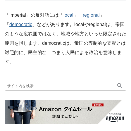
「imperial」の反対語には「
local
」「
regional
」
「
democratic
」などがあります。localやregionalは、帝国
のような広範囲ではなく、地域や地方といった限定された
範囲を指します。democraticは、帝国の専制的な支配とは
対照的に、民主的な、つまり人民による政治を意味しま
す。