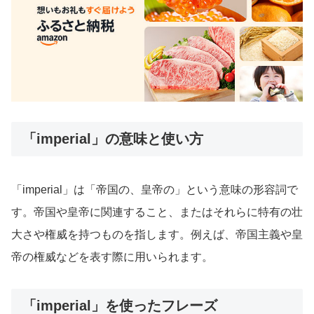
「imperial」の意味と使い方
「imperial」は「帝国の、皇帝の」という意味の形容詞で
す。帝国や皇帝に関連すること、またはそれらに特有の壮
大さや権威を持つものを指します。例えば、帝国主義や皇
帝の権威などを表す際に用いられます。
「imperial」を使ったフレーズ