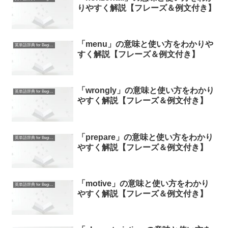
りやすく解説【フレーズ＆例文付き】
「menu」の意味と使い方をわかりや
英単語辞典 for Beginners
すく解説【フレーズ＆例文付き】
「wrongly」の意味と使い方をわかり
英単語辞典 for Beginners
やすく解説【フレーズ＆例文付き】
「prepare」の意味と使い方をわかり
英単語辞典 for Beginners
やすく解説【フレーズ＆例文付き】
「motive」の意味と使い方をわかり
英単語辞典 for Beginners
やすく解説【フレーズ＆例文付き】