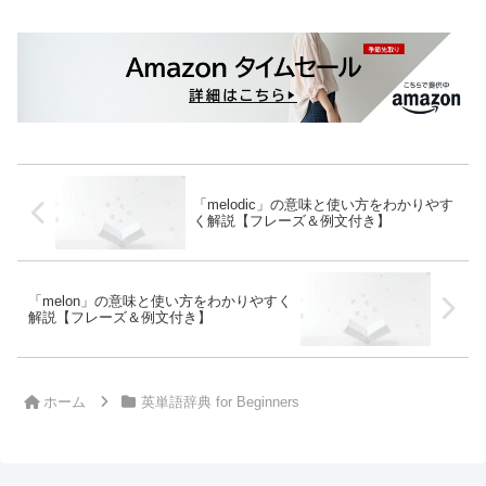
「melodic」の意味と使い方をわかりやす
く解説【フレーズ＆例文付き】
「melon」の意味と使い方をわかりやすく
解説【フレーズ＆例文付き】
ホーム
英単語辞典 for Beginners