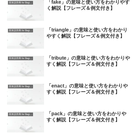
「fake」の意味と使い方をわかりやす
英単語辞典 for Beginners
く解説【フレーズ＆例文付き】
「triangle」の意味と使い方をわかり
英単語辞典 for Beginners
やすく解説【フレーズ＆例文付き】
「tribute」の意味と使い方をわかりや
英単語辞典 for Beginners
すく解説【フレーズ＆例文付き】
「enact」の意味と使い方をわかりや
英単語辞典 for Beginners
すく解説【フレーズ＆例文付き】
「pack」の意味と使い方をわかりや
英単語辞典 for Beginners
すく解説【フレーズ＆例文付き】