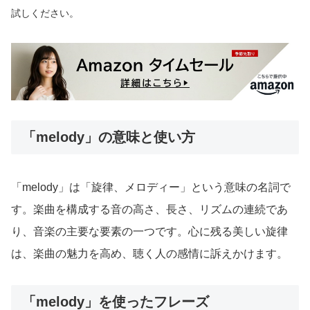
試しください。
「melody」の意味と使い方
「melody」は「旋律、メロディー」という意味の名詞で
す。楽曲を構成する音の高さ、長さ、リズムの連続であ
り、音楽の主要な要素の一つです。心に残る美しい旋律
は、楽曲の魅力を高め、聴く人の感情に訴えかけます。
「melody」を使ったフレーズ