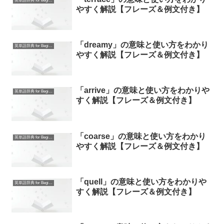
英単語辞典 for Beginners
やすく解説【フレーズ＆例文付き】
「dreamy」の意味と使い方をわかり
英単語辞典 for Beginners
やすく解説【フレーズ＆例文付き】
「arrive」の意味と使い方をわかりや
英単語辞典 for Beginners
すく解説【フレーズ＆例文付き】
「coarse」の意味と使い方をわかり
英単語辞典 for Beginners
やすく解説【フレーズ＆例文付き】
「quell」の意味と使い方をわかりや
英単語辞典 for Beginners
すく解説【フレーズ＆例文付き】