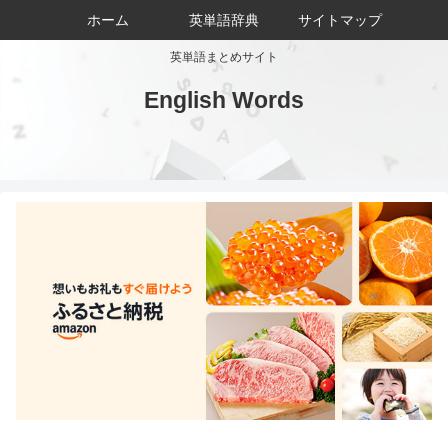
ホーム
英単語辞典
サイトマップ
英単語まとめサイト
English Words