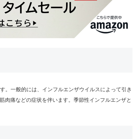
詞です。一般的には、インフルエンザウイルスによって引き
筋肉痛などの症状を伴います。季節性インフルエンザと