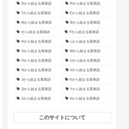
Dから始まる英単語
Rから始まる英単語
Tから始まる英単語
Eから始まる英単語
Mから始まる英単語
Bから始まる英単語
Iから始まる英単語
Fから始まる英単語
Hから始まる英単語
Lから始まる英単語
Gから始まる英単語
Wから始まる英単語
Oから始まる英単語
Uから始まる英単語
Nから始まる英単語
Vから始まる英単語
Jから始まる英単語
Kから始まる英単語
Qから始まる英単語
Yから始まる英単語
Zから始まる英単語
Xから始まる英単語
このサイトについて