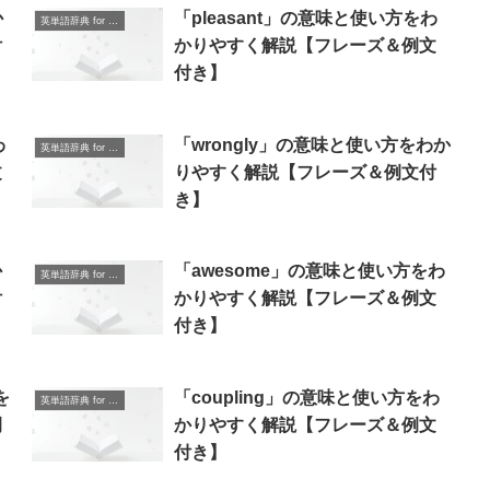
か
「pleasant」の意味と使い方をわ
英単語辞典 for Beginners
付
かりやすく解説【フレーズ＆例文
付き】
わ
「wrongly」の意味と使い方をわか
英単語辞典 for Beginners
文
りやすく解説【フレーズ＆例文付
き】
か
「awesome」の意味と使い方をわ
英単語辞典 for Beginners
付
かりやすく解説【フレーズ＆例文
付き】
を
「coupling」の意味と使い方をわ
英単語辞典 for Beginners
例
かりやすく解説【フレーズ＆例文
付き】