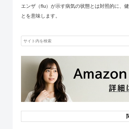
エンザ（flu）が示す病気の状態とは対照的に
とを意味します。