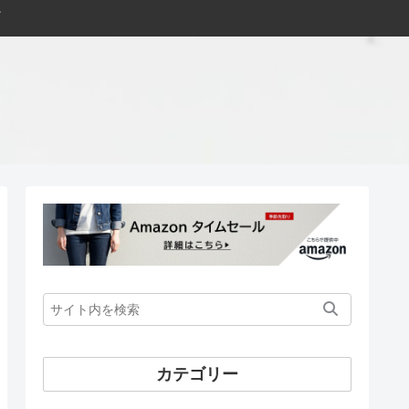
カテゴリー