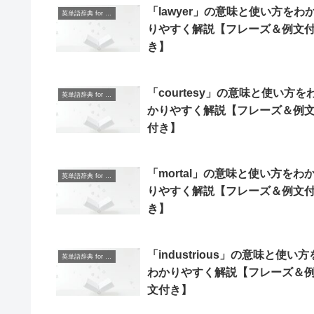
「lawyer」の意味と使い方をわ
英単語辞典 for Beginners
りやすく解説【フレーズ＆例文
き】
「courtesy」の意味と使い方を
英単語辞典 for Beginners
かりやすく解説【フレーズ＆例
付き】
「mortal」の意味と使い方をわ
英単語辞典 for Beginners
りやすく解説【フレーズ＆例文
き】
「industrious」の意味と使い方
英単語辞典 for Beginners
わかりやすく解説【フレーズ＆
文付き】