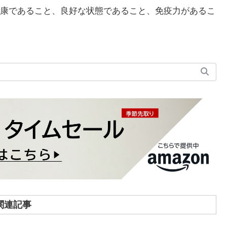
、健康であること、良好な状態であること、免疫力があるこ
関連記事