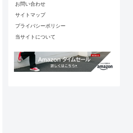
お問い合わせ
サイトマップ
プライバシーポリシー
当サイトについて