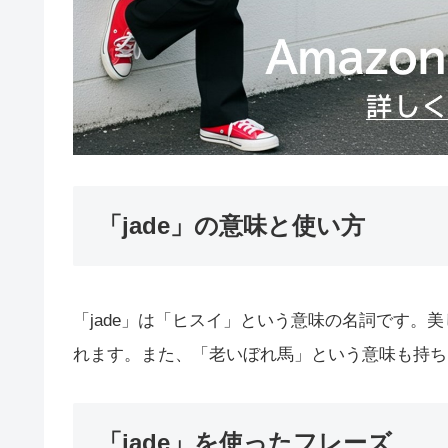
「jade」の意味と使い方
「jade」は「ヒスイ」という意味の名詞です。
れます。また、「老いぼれ馬」という意味も持ち
「jade」を使ったフレーズ