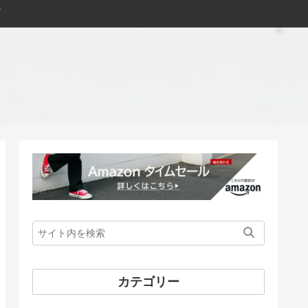
カテゴリー