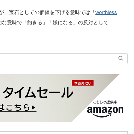
すが、宝石としての価値を下げる意味では「
worthless
的な意味で「飽きる」「嫌になる」の反対として