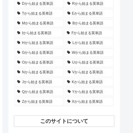
Dから始まる英単語
Rから始まる英単語
Tから始まる英単語
Eから始まる英単語
Mから始まる英単語
Bから始まる英単語
Iから始まる英単語
Fから始まる英単語
Hから始まる英単語
Lから始まる英単語
Gから始まる英単語
Wから始まる英単語
Oから始まる英単語
Uから始まる英単語
Nから始まる英単語
Vから始まる英単語
Jから始まる英単語
Kから始まる英単語
Qから始まる英単語
Yから始まる英単語
Zから始まる英単語
Xから始まる英単語
このサイトについて