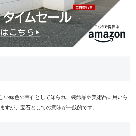
美しい緑色の宝石として知られ、装飾品や美術品に用いら
ますが、宝石としての意味が一般的です。