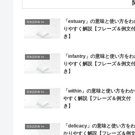
「estuary」の意味と使い方をわ
英単語辞典 for Beginners
りやすく解説【フレーズ＆例文
き】
「infantry」の意味と使い方をわ
英単語辞典 for Beginners
りやすく解説【フレーズ＆例文
き】
「within」の意味と使い方をわ
英単語辞典 for Beginners
やすく解説【フレーズ＆例文付
き】
「delicacy」の意味と使い方を
英単語辞典 for Beginners
かりやすく解説【フレーズ＆例