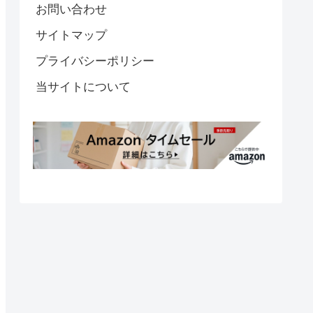
お問い合わせ
サイトマップ
プライバシーポリシー
当サイトについて