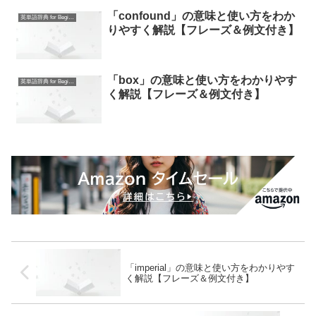
「confound」の意味と使い方をわか
英単語辞典 for Beginners
りやすく解説【フレーズ＆例文付き】
「box」の意味と使い方をわかりやす
英単語辞典 for Beginners
く解説【フレーズ＆例文付き】
「imperial」の意味と使い方をわかりやす
く解説【フレーズ＆例文付き】