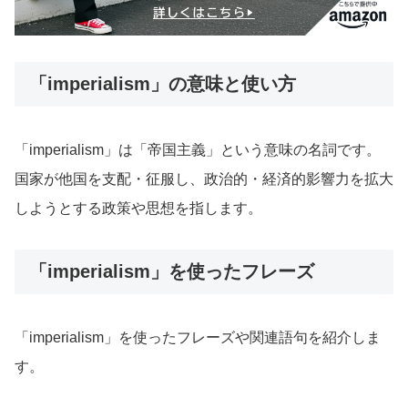
「imperialism」の意味と使い方
「imperialism」は「帝国主義」という意味の名詞です。
国家が他国を支配・征服し、政治的・経済的影響力を拡大
しようとする政策や思想を指します。
「imperialism」を使ったフレーズ
「imperialism」を使ったフレーズや関連語句を紹介しま
す。