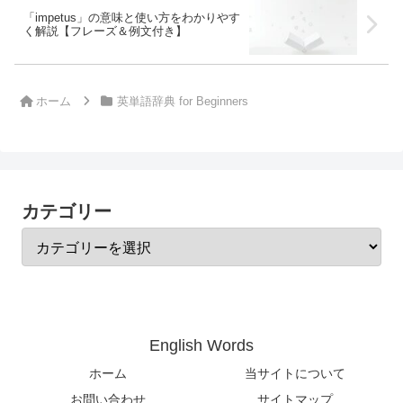
「impetus」の意味と使い方をわかりやす
く解説【フレーズ＆例文付き】
ホーム
英単語辞典 for Beginners
カテゴリー
English Words
ホーム
当サイトについて
お問い合わせ
サイトマップ