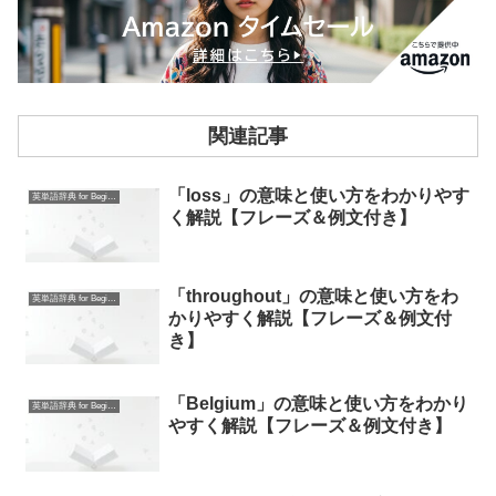
関連記事
「loss」の意味と使い方をわかりやす
英単語辞典 for Beginners
く解説【フレーズ＆例文付き】
「throughout」の意味と使い方をわ
英単語辞典 for Beginners
かりやすく解説【フレーズ＆例文付
き】
「Belgium」の意味と使い方をわかり
英単語辞典 for Beginners
やすく解説【フレーズ＆例文付き】