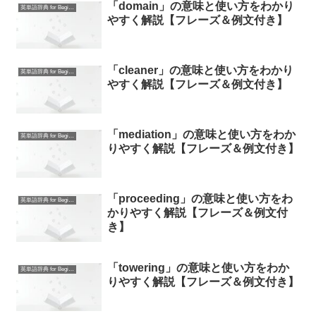
「domain」の意味と使い方をわかり
英単語辞典 for Beginners
やすく解説【フレーズ＆例文付き】
「cleaner」の意味と使い方をわかり
英単語辞典 for Beginners
やすく解説【フレーズ＆例文付き】
「mediation」の意味と使い方をわか
英単語辞典 for Beginners
りやすく解説【フレーズ＆例文付き】
「proceeding」の意味と使い方をわ
英単語辞典 for Beginners
かりやすく解説【フレーズ＆例文付
き】
「towering」の意味と使い方をわか
英単語辞典 for Beginners
りやすく解説【フレーズ＆例文付き】