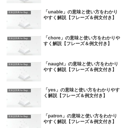
「unable」の意味と使い方をわかり
英単語辞典 for Beginners
やすく解説【フレーズ＆例文付き】
「chore」の意味と使い方をわかりや
英単語辞典 for Beginners
すく解説【フレーズ＆例文付き】
「naught」の意味と使い方をわかり
英単語辞典 for Beginners
やすく解説【フレーズ＆例文付き】
「yes」の意味と使い方をわかりやす
英単語辞典 for Beginners
く解説【フレーズ＆例文付き】
「patron」の意味と使い方をわかり
英単語辞典 for Beginners
やすく解説【フレーズ＆例文付き】