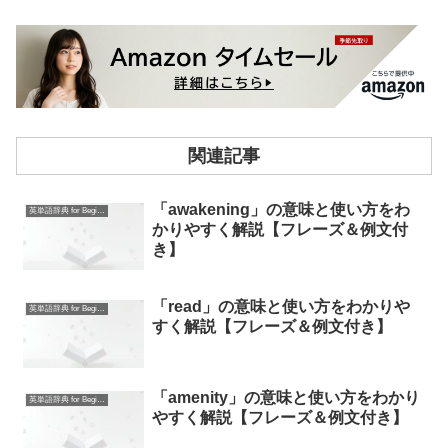
関連記事
「awakening」の意味と使い方をわ
英単語辞典 for Beginners
かりやすく解説【フレーズ＆例文付
き】
「read」の意味と使い方をわかりや
英単語辞典 for Beginners
すく解説【フレーズ＆例文付き】
「amenity」の意味と使い方をわかり
英単語辞典 for Beginners
やすく解説【フレーズ＆例文付き】