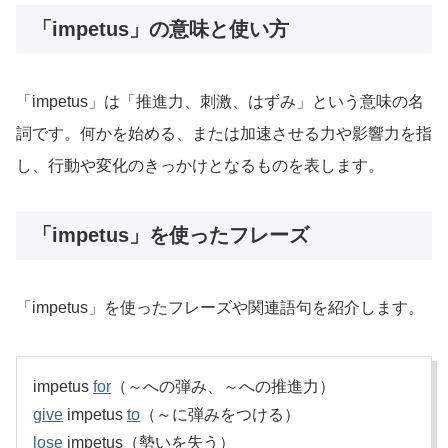
「impetus」の意味と使い方
「impetus」は「推進力、刺激、はずみ」という意味の名
詞です。何かを始める、または加速させる力や影響力を指
し、行動や変化のきっかけとなるものを表します。
「impetus」を使ったフレーズ
「impetus」を使ったフレーズや関連語句を紹介します。
impetus
for
（～への弾み、～への推進力）
give
impetus
to
（～に弾みをつける）
lose
impetus（勢いを失う）