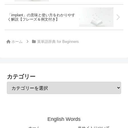
「implant」の意味と使い方をわかりやす
く解説【フレーズ＆例文付き】
ホーム
英単語辞典 for Beginners
カテゴリー
English Words
ホーム
当サイトについて