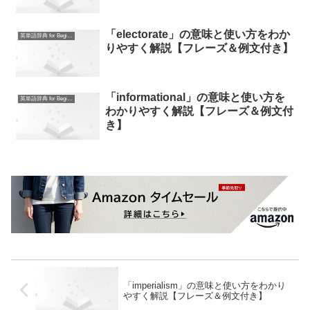
「electorate」の意味と使い方をわか
英単語辞典 for Beginners
りやすく解説【フレーズ＆例文付き】
「informational」の意味と使い方を
英単語辞典 for Beginners
わかりやすく解説【フレーズ＆例文付
き】
「imperialism」の意味と使い方をわかり
やすく解説【フレーズ＆例文付き】