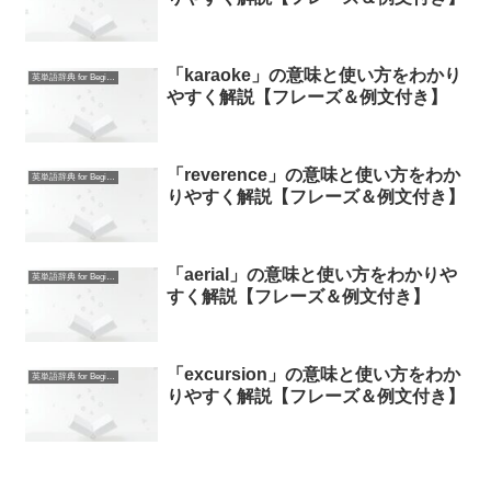
「karaoke」の意味と使い方をわかり
英単語辞典 for Beginners
やすく解説【フレーズ＆例文付き】
「reverence」の意味と使い方をわか
英単語辞典 for Beginners
りやすく解説【フレーズ＆例文付き】
「aerial」の意味と使い方をわかりや
英単語辞典 for Beginners
すく解説【フレーズ＆例文付き】
「excursion」の意味と使い方をわか
英単語辞典 for Beginners
りやすく解説【フレーズ＆例文付き】