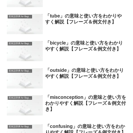
「tube」の意味と使い方をわかりや
英単語辞典 for Beginners
すく解説【フレーズ＆例文付き】
「bicycle」の意味と使い方をわかり
英単語辞典 for Beginners
やすく解説【フレーズ＆例文付き】
「outside」の意味と使い方をわかり
英単語辞典 for Beginners
やすく解説【フレーズ＆例文付き】
「misconception」の意味と使い方を
英単語辞典 for Beginners
わかりやすく解説【フレーズ＆例文付
き】
「confusing」の意味と使い方をわか
英単語辞典 for Beginners
りやすく解説【フレーズ＆例文付き】