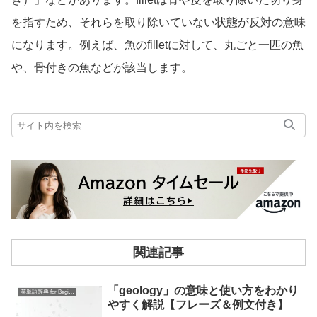
を指すため、それらを取り除いていない状態が反対の意味
になります。例えば、魚のfilletに対して、丸ごと一匹の魚
や、骨付きの魚などが該当します。
関連記事
「geology」の意味と使い方をわかり
英単語辞典 for Beginners
やすく解説【フレーズ＆例文付き】