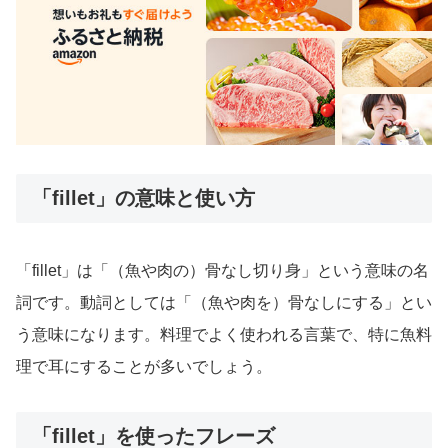
「fillet」の意味と使い方
「fillet」は「（魚や肉の）骨なし切り身」という意味の名
詞です。動詞としては「（魚や肉を）骨なしにする」とい
う意味になります。料理でよく使われる言葉で、特に魚料
理で耳にすることが多いでしょう。
「fillet」を使ったフレーズ