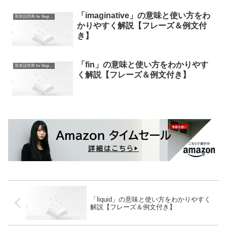
「imaginative」の意味と使い方をわ
英単語辞典 for Beginners
かりやすく解説【フレーズ＆例文付
き】
「fin」の意味と使い方をわかりやす
英単語辞典 for Beginners
く解説【フレーズ＆例文付き】
「liquid」の意味と使い方をわかりやすく
解説【フレーズ＆例文付き】