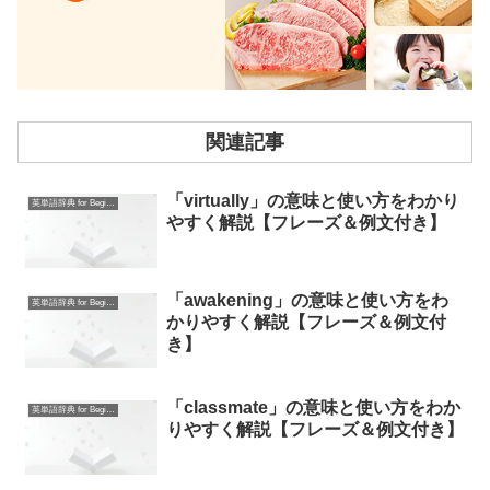
関連記事
「virtually」の意味と使い方をわかり
英単語辞典 for Beginners
やすく解説【フレーズ＆例文付き】
「awakening」の意味と使い方をわ
英単語辞典 for Beginners
かりやすく解説【フレーズ＆例文付
き】
「classmate」の意味と使い方をわか
英単語辞典 for Beginners
りやすく解説【フレーズ＆例文付き】