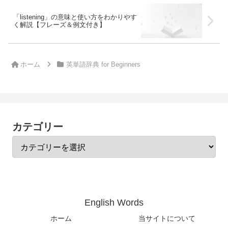
「listening」の意味と使い方をわかりやす
く解説【フレーズ＆例文付き】
ホーム
英単語辞典 for Beginners
カテゴリー
English Words
ホーム
当サイトについて