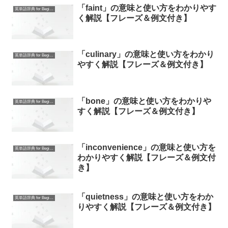
「faint」の意味と使い方をわかりやす
英単語辞典 for Beginners
く解説【フレーズ＆例文付き】
「culinary」の意味と使い方をわかり
英単語辞典 for Beginners
やすく解説【フレーズ＆例文付き】
「bone」の意味と使い方をわかりや
英単語辞典 for Beginners
すく解説【フレーズ＆例文付き】
「inconvenience」の意味と使い方を
英単語辞典 for Beginners
わかりやすく解説【フレーズ＆例文付
き】
「quietness」の意味と使い方をわか
英単語辞典 for Beginners
りやすく解説【フレーズ＆例文付き】