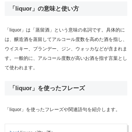
「liquor」の意味と使い方
「liquor」は「蒸留酒」という意味の名詞です。具体的に
は、醸造酒を蒸留してアルコール度数を高めた酒を指し、
ウイスキー、ブランデー、ジン、ウォッカなどが含まれま
す。一般的に、アルコール度数が高いお酒を指す言葉とし
て使われます。
「liquor」を使ったフレーズ
「liquor」を使ったフレーズや関連語句を紹介します。