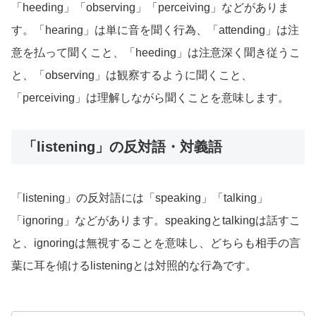
「heeding」「observing」「perceiving」などがありま
す。「hearing」は単に音を聞く行為、「attending」は注
意を払って聞くこと、「heeding」は注意深く聞き従うこ
と、「observing」は観察するように聞くこと、
「perceiving」は理解しながら聞くことを意味します。
「listening」の反対語・対義語
「listening」の反対語には「speaking」「talking」
「ignoring」などがあります。speakingとtalkingは話すこ
と、ignoringは無視することを意味し、どちらも相手の言
葉に耳を傾けるlisteningとは対照的な行為です。