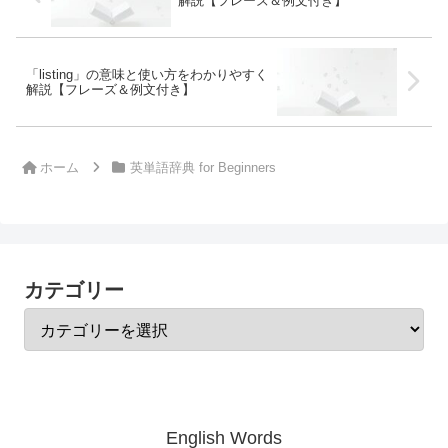
解説【フレーズ＆例文付き】
「listing」の意味と使い方をわかりやすく
解説【フレーズ＆例文付き】
ホーム
英単語辞典 for Beginners
カテゴリー
English Words