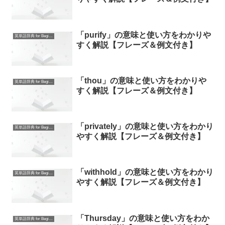
「purify」の意味と使い方をわかりや
英単語辞典 for Beginners
すく解説【フレーズ＆例文付き】
「thou」の意味と使い方をわかりや
英単語辞典 for Beginners
すく解説【フレーズ＆例文付き】
「privately」の意味と使い方をわかり
英単語辞典 for Beginners
やすく解説【フレーズ＆例文付き】
「withhold」の意味と使い方をわかり
英単語辞典 for Beginners
やすく解説【フレーズ＆例文付き】
「Thursday」の意味と使い方をわか
英単語辞典 for Beginners