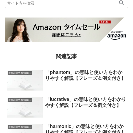
関連記事
「phantom」の意味と使い方をわか
英単語辞典 for Beginners
りやすく解説【フレーズ＆例文付き】
「lucrative」の意味と使い方をわかり
英単語辞典 for Beginners
やすく解説【フレーズ＆例文付き】
「harmonic」の意味と使い方をわか
英単語辞典 for Beginners
りやすく解説【フレーズ＆例文付き】