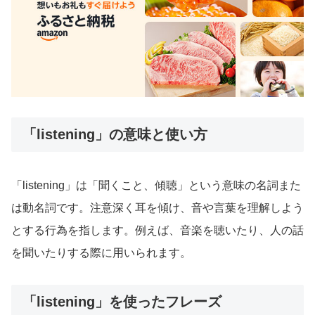
「listening」の意味と使い方
「listening」は「聞くこと、傾聴」という意味の名詞また
は動名詞です。注意深く耳を傾け、音や言葉を理解しよう
とする行為を指します。例えば、音楽を聴いたり、人の話
を聞いたりする際に用いられます。
「listening」を使ったフレーズ