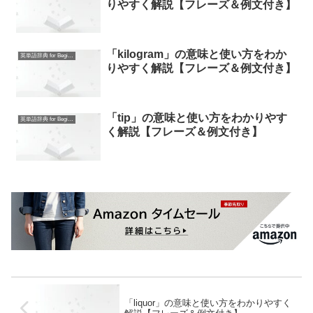
りやすく解説【フレーズ＆例文付き】
「kilogram」の意味と使い方をわか
英単語辞典 for Beginners
りやすく解説【フレーズ＆例文付き】
「tip」の意味と使い方をわかりやす
英単語辞典 for Beginners
く解説【フレーズ＆例文付き】
「liquor」の意味と使い方をわかりやすく