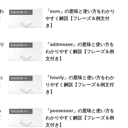
をわ
「euro」の意味と使い方をわかり
英単語辞典 for Beginners
文
やすく解説【フレーズ＆例文付
き】
かり
「addressee」の意味と使い方を
英単語辞典 for Beginners
わかりやすく解説【フレーズ＆例
文付き】
わ
「hourly」の意味と使い方をわか
英単語辞典 for Beginners
文
りやすく解説【フレーズ＆例文付
き】
わ
「possessor」の意味と使い方を
英単語辞典 for Beginners
文
わかりやすく解説【フレーズ＆例
文付き】