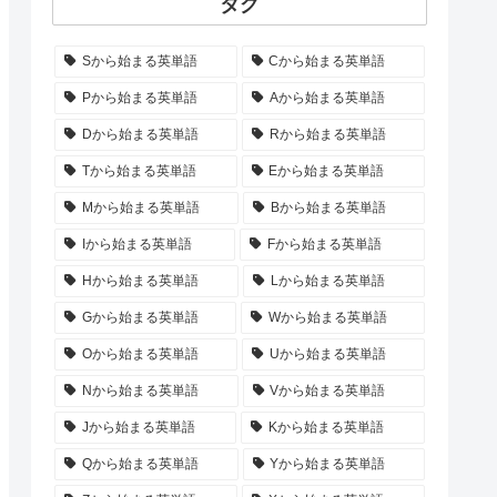
タグ
Sから始まる英単語
Cから始まる英単語
Pから始まる英単語
Aから始まる英単語
Dから始まる英単語
Rから始まる英単語
Tから始まる英単語
Eから始まる英単語
Mから始まる英単語
Bから始まる英単語
Iから始まる英単語
Fから始まる英単語
Hから始まる英単語
Lから始まる英単語
Gから始まる英単語
Wから始まる英単語
Oから始まる英単語
Uから始まる英単語
Nから始まる英単語
Vから始まる英単語
Jから始まる英単語
Kから始まる英単語
Qから始まる英単語
Yから始まる英単語