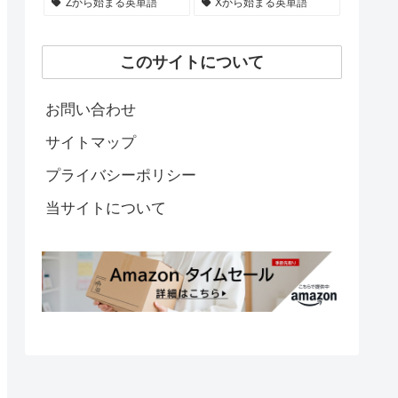
Zから始まる英単語
Xから始まる英単語
このサイトについて
お問い合わせ
サイトマップ
プライバシーポリシー
当サイトについて