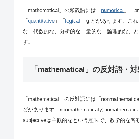
「mathematical」の類義語には「
numerical
」「ari
「
quantitative
」「
logical
」などがあります。これ
な、代数的な、分析的な、量的な、論理的な、と
す。
「mathematical」の反対語・
「mathematical」の反対語には「nonmathematica
どがあります。nonmathematicalとunmathema
subjectiveは主観的なという意味で、数学的