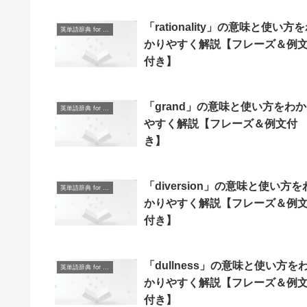
「rationality」の意味と使い方
英単語辞典 for Beginners
かりやすく解説【フレーズ＆例
付き】
「grand」の意味と使い方をわ
英単語辞典 for Beginners
やすく解説【フレーズ＆例文付
き】
「diversion」の意味と使い方を
英単語辞典 for Beginners
かりやすく解説【フレーズ＆例
付き】
「dullness」の意味と使い方を
英単語辞典 for Beginners
かりやすく解説【フレーズ＆例
付き】