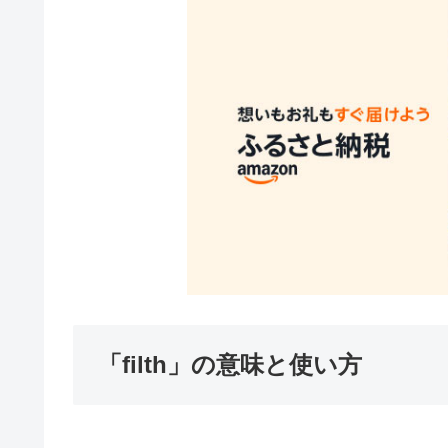
「filth」の意味と使い方