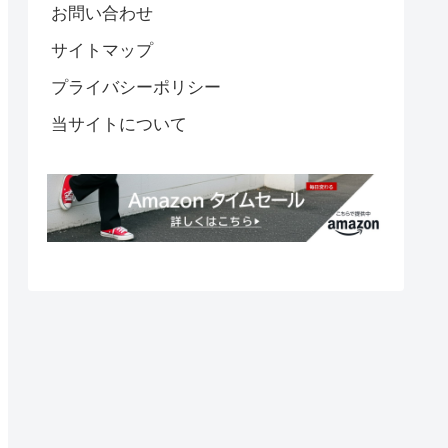
お問い合わせ
サイトマップ
プライバシーポリシー
当サイトについて