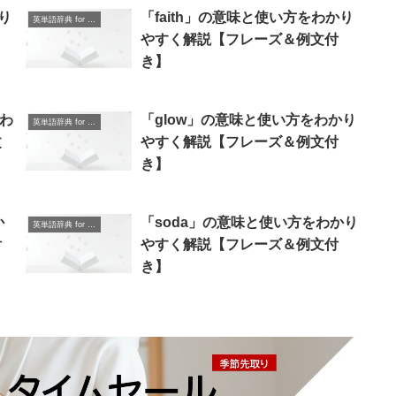
り
「faith」の意味と使い方をわかり
英単語辞典 for Beginners
やすく解説【フレーズ＆例文付
き】
をわ
「glow」の意味と使い方をわかり
英単語辞典 for Beginners
文
やすく解説【フレーズ＆例文付
き】
か
「soda」の意味と使い方をわかり
英単語辞典 for Beginners
付
やすく解説【フレーズ＆例文付
き】