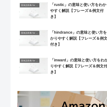
「rustic」の意味と使い方をわか
英単語辞典 for Beginners
やすく解説【フレーズ＆例文付
き】
「hindrance」の意味と使い方
英単語辞典 for Beginners
かりやすく解説【フレーズ＆例
付き】
「inward」の意味と使い方をわ
英単語辞典 for Beginners
りやすく解説【フレーズ＆例文
き】