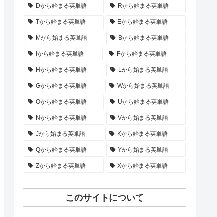
Dから始まる英単語
Rから始まる英単語
Tから始まる英単語
Eから始まる英単語
Mから始まる英単語
Bから始まる英単語
Iから始まる英単語
Fから始まる英単語
Hから始まる英単語
Lから始まる英単語
Gから始まる英単語
Wから始まる英単語
Oから始まる英単語
Uから始まる英単語
Nから始まる英単語
Vから始まる英単語
Jから始まる英単語
Kから始まる英単語
Qから始まる英単語
Yから始まる英単語
Zから始まる英単語
Xから始まる英単語
このサイトについて