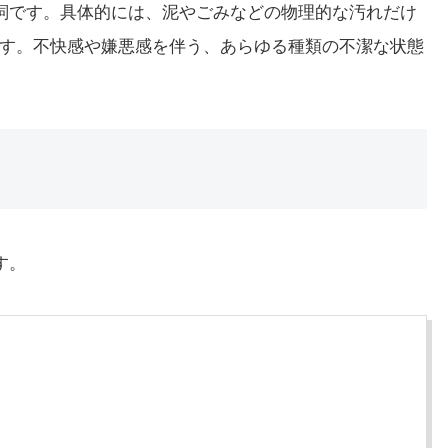
の名詞です。具体的には、泥やごみなどの物理的な汚れだけ
す。不快感や嫌悪感を伴う、あらゆる種類の不潔な状態
す。