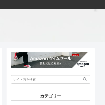
カテゴリー