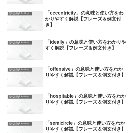
「eccentricity」の意味と使い方をわ
英単語辞典 for Beginners
かりやすく解説【フレーズ＆例文付
き】
「ideally」の意味と使い方をわかりや
英単語辞典 for Beginners
すく解説【フレーズ＆例文付き】
「offensive」の意味と使い方をわか
英単語辞典 for Beginners
りやすく解説【フレーズ＆例文付き】
「hospitable」の意味と使い方をわか
英単語辞典 for Beginners
りやすく解説【フレーズ＆例文付き】
「semicircle」の意味と使い方をわか
英単語辞典 for Beginners
りやすく解説【フレーズ＆例文付き】