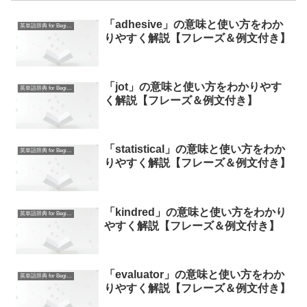
「adhesive」の意味と使い方をわか
英単語辞典 for Beginners
りやすく解説【フレーズ＆例文付き】
「jot」の意味と使い方をわかりやす
英単語辞典 for Beginners
く解説【フレーズ＆例文付き】
「statistical」の意味と使い方をわか
英単語辞典 for Beginners
りやすく解説【フレーズ＆例文付き】
「kindred」の意味と使い方をわかり
英単語辞典 for Beginners
やすく解説【フレーズ＆例文付き】
「evaluator」の意味と使い方をわか
英単語辞典 for Beginners
りやすく解説【フレーズ＆例文付き】