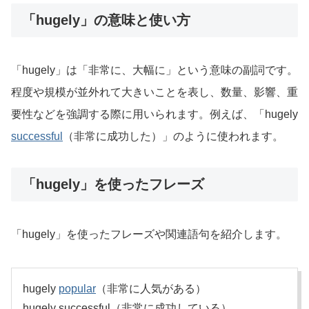
「hugely」の意味と使い方
「hugely」は「非常に、大幅に」という意味の副詞です。
程度や規模が並外れて大きいことを表し、数量、影響、重
要性などを強調する際に用いられます。例えば、「hugely
successful
（非常に成功した）」のように使われます。
「hugely」を使ったフレーズ
「hugely」を使ったフレーズや関連語句を紹介します。
hugely
popular
（非常に人気がある）
hugely successful（非常に成功している）