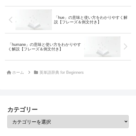
「hue」の意味と使い方をわかりやすく解
説【フレーズ＆例文付き】
「humane」の意味と使い方をわかりやす
く解説【フレーズ＆例文付き】
ホーム
英単語辞典 for Beginners
カテゴリー