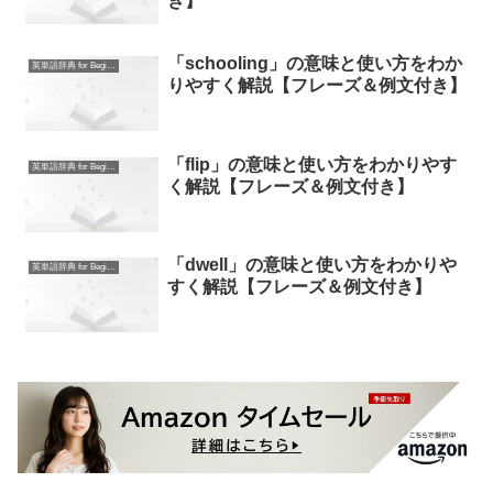
き】
「schooling」の意味と使い方をわか
英単語辞典 for Beginners
りやすく解説【フレーズ＆例文付き】
「flip」の意味と使い方をわかりやす
英単語辞典 for Beginners
く解説【フレーズ＆例文付き】
「dwell」の意味と使い方をわかりや
英単語辞典 for Beginners
すく解説【フレーズ＆例文付き】