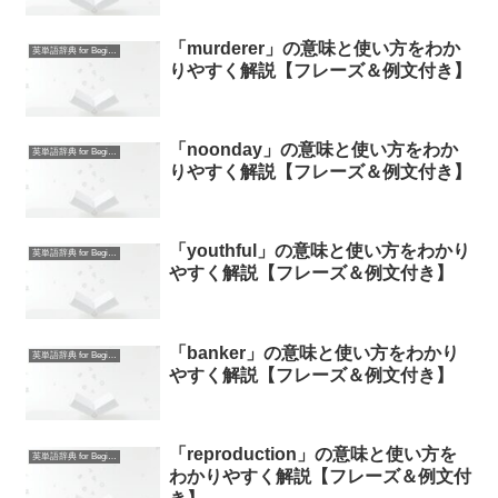
「murderer」の意味と使い方をわか
英単語辞典 for Beginners
りやすく解説【フレーズ＆例文付き】
「noonday」の意味と使い方をわか
英単語辞典 for Beginners
りやすく解説【フレーズ＆例文付き】
「youthful」の意味と使い方をわかり
英単語辞典 for Beginners
やすく解説【フレーズ＆例文付き】
「banker」の意味と使い方をわかり
英単語辞典 for Beginners
やすく解説【フレーズ＆例文付き】
「reproduction」の意味と使い方を
英単語辞典 for Beginners
わかりやすく解説【フレーズ＆例文付