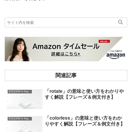
関連記事
「rotate」の意味と使い方をわかりや
英単語辞典 for Beginners
すく解説【フレーズ＆例文付き】
「colorless」の意味と使い方をわか
英単語辞典 for Beginners
りやすく解説【フレーズ＆例文付き】