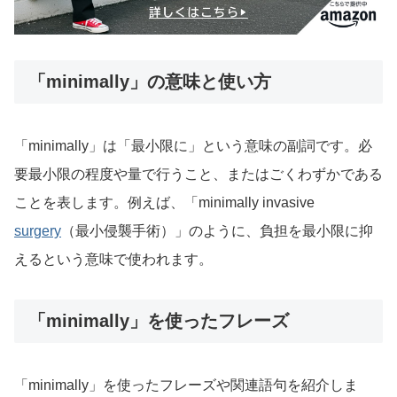
「minimally」の意味と使い方
「minimally」は「最小限に」という意味の副詞です。必
要最小限の程度や量で行うこと、またはごくわずかである
ことを表します。例えば、「minimally invasive
surgery
（最小侵襲手術）」のように、負担を最小限に抑
えるという意味で使われます。
「minimally」を使ったフレーズ
「minimally」を使ったフレーズや関連語句を紹介しま