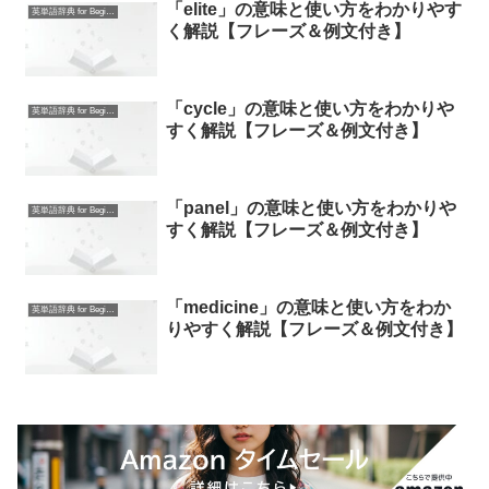
「elite」の意味と使い方をわかりやす
英単語辞典 for Beginners
く解説【フレーズ＆例文付き】
「cycle」の意味と使い方をわかりや
英単語辞典 for Beginners
すく解説【フレーズ＆例文付き】
「panel」の意味と使い方をわかりや
英単語辞典 for Beginners
すく解説【フレーズ＆例文付き】
「medicine」の意味と使い方をわか
英単語辞典 for Beginners
りやすく解説【フレーズ＆例文付き】