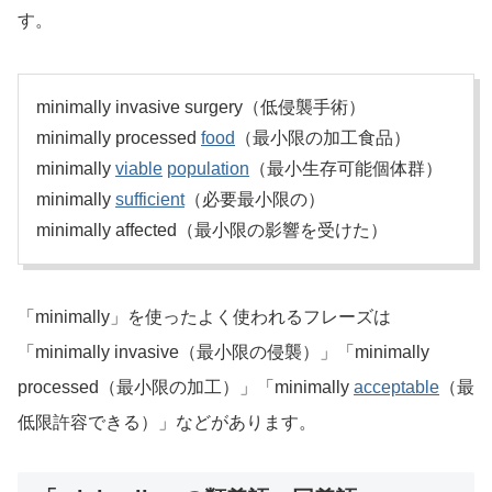
す。
minimally invasive surgery（低侵襲手術）
minimally processed
food
（最小限の加工食品）
minimally
viable
population
（最小生存可能個体群）
minimally
sufficient
（必要最小限の）
minimally affected（最小限の影響を受けた）
「minimally」を使ったよく使われるフレーズは
「minimally invasive（最小限の侵襲）」「minimally
processed（最小限の加工）」「minimally
acceptable
（最
低限許容できる）」などがあります。