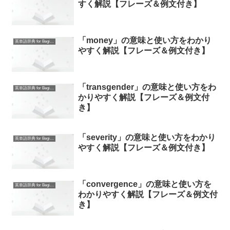
すく解説【フレーズ＆例文付き】
「money」の意味と使い方をわかり
英単語辞典 for Beginners
やすく解説【フレーズ＆例文付き】
「transgender」の意味と使い方をわ
英単語辞典 for Beginners
かりやすく解説【フレーズ＆例文付
き】
「severity」の意味と使い方をわかり
英単語辞典 for Beginners
やすく解説【フレーズ＆例文付き】
「convergence」の意味と使い方を
英単語辞典 for Beginners
わかりやすく解説【フレーズ＆例文付
き】