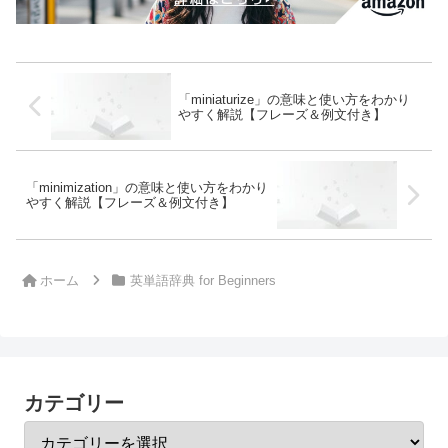
「miniaturize」の意味と使い方をわかり
やすく解説【フレーズ＆例文付き】
「minimization」の意味と使い方をわかり
やすく解説【フレーズ＆例文付き】
ホーム
英単語辞典 for Beginners
カテゴリー