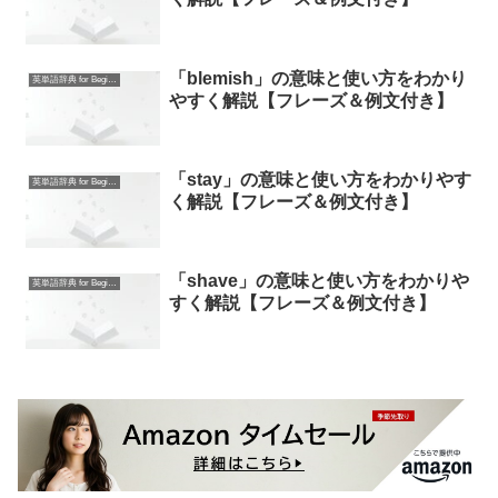
「blemish」の意味と使い方をわかり
英単語辞典 for Beginners
やすく解説【フレーズ＆例文付き】
「stay」の意味と使い方をわかりやす
英単語辞典 for Beginners
く解説【フレーズ＆例文付き】
「shave」の意味と使い方をわかりや
英単語辞典 for Beginners
すく解説【フレーズ＆例文付き】