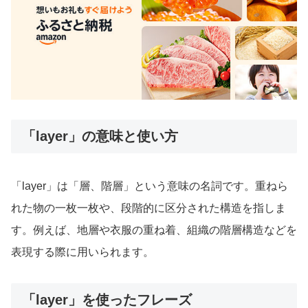
「layer」の意味と使い方
「layer」は「層、階層」という意味の名詞です。重ねら
れた物の一枚一枚や、段階的に区分された構造を指しま
す。例えば、地層や衣服の重ね着、組織の階層構造などを
表現する際に用いられます。
「layer」を使ったフレーズ