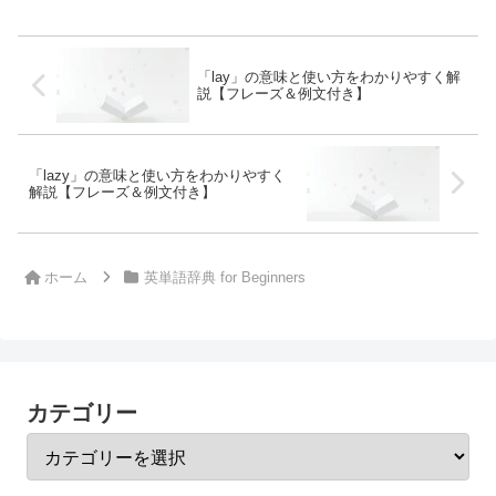
「lay」の意味と使い方をわかりやすく解
説【フレーズ＆例文付き】
「lazy」の意味と使い方をわかりやすく
解説【フレーズ＆例文付き】
ホーム
英単語辞典 for Beginners
カテゴリー