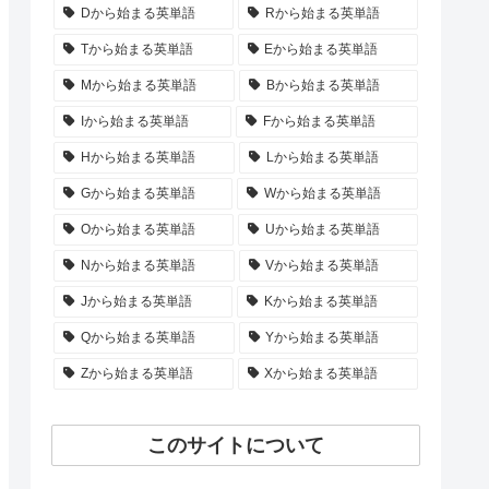
Dから始まる英単語
Rから始まる英単語
Tから始まる英単語
Eから始まる英単語
Mから始まる英単語
Bから始まる英単語
Iから始まる英単語
Fから始まる英単語
Hから始まる英単語
Lから始まる英単語
Gから始まる英単語
Wから始まる英単語
Oから始まる英単語
Uから始まる英単語
Nから始まる英単語
Vから始まる英単語
Jから始まる英単語
Kから始まる英単語
Qから始まる英単語
Yから始まる英単語
Zから始まる英単語
Xから始まる英単語
このサイトについて