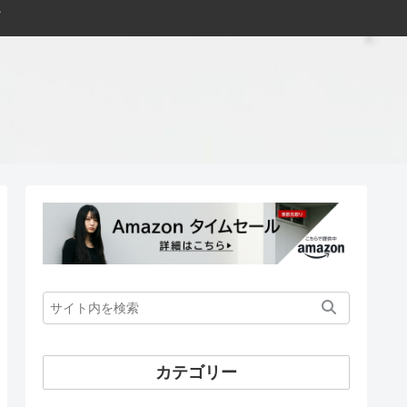
カテゴリー