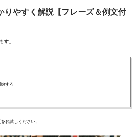
をわかりやすく解説【フレーズ＆例文付
ます。
創始する
更をお試しください。