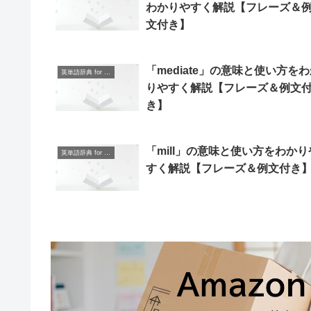
わかりやすく解説【フレーズ＆
文付き】
「mediate」の意味と使い方を
英単語辞典 for Beginners
りやすく解説【フレーズ＆例文
き】
「mill」の意味と使い方をわかり
英単語辞典 for Beginners
すく解説【フレーズ＆例文付き