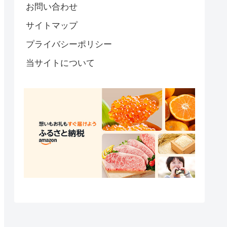
お問い合わせ
サイトマップ
プライバシーポリシー
当サイトについて