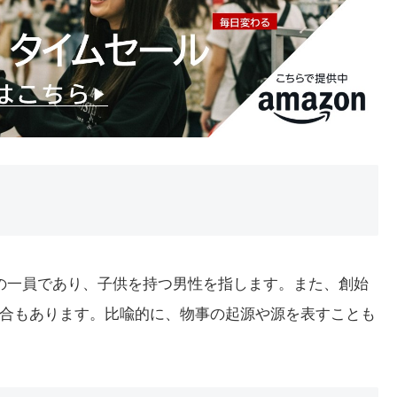
家族の一員であり、子供を持つ男性を指します。また、創始
合もあります。比喩的に、物事の起源や源を表すことも