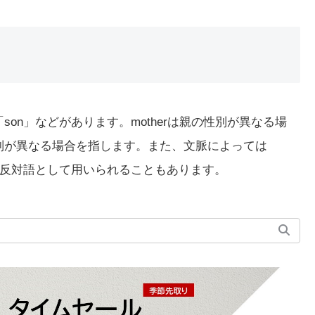
「son」などがあります。motherは親の性別が異なる場
供の性別が異なる場合を指します。また、文脈によっては
反対語として用いられることもあります。