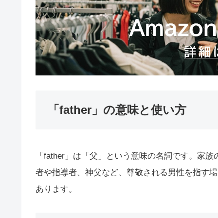
「father」の意味と使い方
「father」は「父」という意味の名詞です。
者や指導者、神父など、尊敬される男性を指す場
あります。