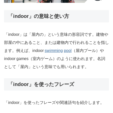
「indoor」の意味と使い方
「indoor」は「屋内の」という意味の形容詞です。建物や
部屋の中にあること、または建物内で行われることを指し
ます。例えば、indoor
swimming
pool
（屋内プール）や
indoor games（室内ゲーム）のように使われます。名詞
として「屋内」という意味でも用いられます。
「indoor」を使ったフレーズ
「indoor」を使ったフレーズや関連語句を紹介します。