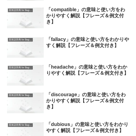
「compatible」の意味と使い方をわ
英単語辞典 for Beginners
かりやすく解説【フレーズ＆例文付
き】
「fallacy」の意味と使い方をわかりや
英単語辞典 for Beginners
すく解説【フレーズ＆例文付き】
「headache」の意味と使い方をわか
英単語辞典 for Beginners
りやすく解説【フレーズ＆例文付き】
「discourage」の意味と使い方をわ
英単語辞典 for Beginners
かりやすく解説【フレーズ＆例文付
き】
「dubious」の意味と使い方をわかり
英単語辞典 for Beginners
やすく解説【フレーズ＆例文付き】