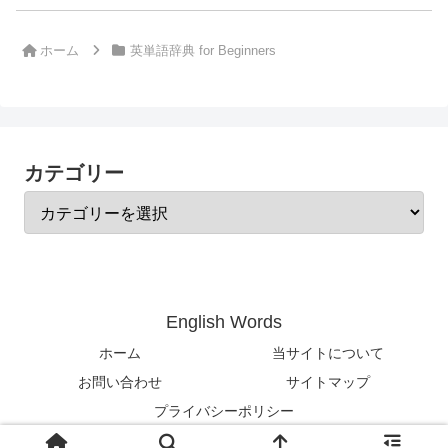
ホーム
英単語辞典 for Beginners
カテゴリー
English Words
ホーム
当サイトについて
お問い合わせ
サイトマップ
プライバシーポリシー
© 2024-2026 English Words.