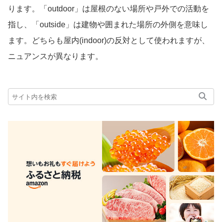
ります。「outdoor」は屋根のない場所や戸外での活動を
指し、「outside」は建物や囲まれた場所の外側を意味し
ます。どちらも屋内(indoor)の反対として使われますが、
ニュアンスが異なります。