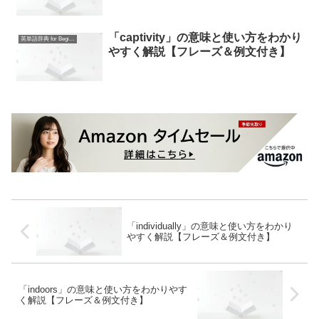
「captivity」の意味と使い方をわかり
英単語辞典 for Beginners
やすく解説【フレーズ＆例文付き】
「individually」の意味と使い方をわかり
やすく解説【フレーズ＆例文付き】
「indoors」の意味と使い方をわかりやす
く解説【フレーズ＆例文付き】