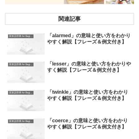
関連記事
「alarmed」の意味と使い方をわかり
英単語辞典 for Beginners
やすく解説【フレーズ＆例文付き】
「lesser」の意味と使い方をわかりや
英単語辞典 for Beginners
すく解説【フレーズ＆例文付き】
「twinkle」の意味と使い方をわかり
英単語辞典 for Beginners
やすく解説【フレーズ＆例文付き】
「coerce」の意味と使い方をわかり
英単語辞典 for Beginners
やすく解説【フレーズ＆例文付き】