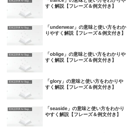
「trance」の意味と使い方をわかりや
英単語辞典 for Beginners
すく解説【フレーズ＆例文付き】
「underwear」の意味と使い方をわか
英単語辞典 for Beginners
りやすく解説【フレーズ＆例文付き】
「oblige」の意味と使い方をわかりや
英単語辞典 for Beginners
すく解説【フレーズ＆例文付き】
「glory」の意味と使い方をわかりや
英単語辞典 for Beginners
すく解説【フレーズ＆例文付き】
「seaside」の意味と使い方をわかり
英単語辞典 for Beginners
やすく解説【フレーズ＆例文付き】