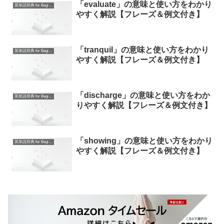
「evaluate」の意味と使い方をわかり
英単語辞典 for Beginners
やすく解説【フレーズ＆例文付き】
「tranquil」の意味と使い方をわかり
英単語辞典 for Beginners
やすく解説【フレーズ＆例文付き】
「discharge」の意味と使い方をわか
英単語辞典 for Beginners
りやすく解説【フレーズ＆例文付き】
「showing」の意味と使い方をわかり
英単語辞典 for Beginners
やすく解説【フレーズ＆例文付き】