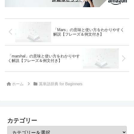
「Mars」の意味と使い方をわかりやすく
解説【フレーズ＆例文付き】
「marshal」の意味と使い方をわかりやす
く解説【フレーズ＆例文付き】
ホーム
英単語辞典 for Beginners
カテゴリー